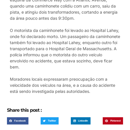
quando uma caminhonete colidiu com um carro, saiu da
pista, e atingiu dois transformadores, cortando a energia
da área pouco antes das 9:30pm.
O motorista da caminhonete foi levado ao Hospital Lahey,
onde foi declarado morto. Um passageiro da caminhonete
também foi levado ao Hospital Lahey, enquanto outro foi
transportado para o Hospital Geral de Massachusetts. A
polícia informou que o motorista do outro veículo
envolvido no acidente, que estava sozinho, deve ficar
bem.
Moradores locais expressaram preocupação com a
velocidade dos veículos na área, e a causa do acidente
está sendo investigada pelas autoridades.
Share this post :
Facebook
Twitter
LinkedIn
Pinterest