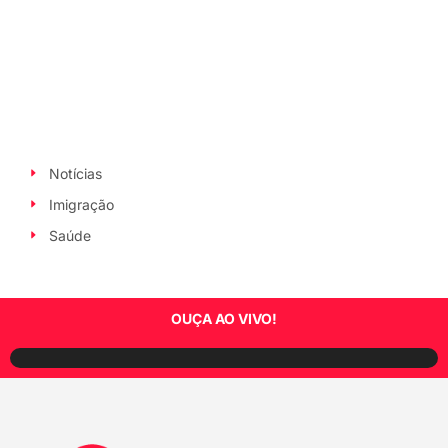
Notícias
Imigração
Saúde
OUÇA AO VIVO!