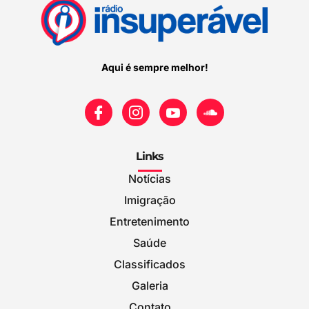
Aqui é sempre melhor!
Links
Notícias
Imigração
Entretenimento
Saúde
Classificados
Galeria
Contato