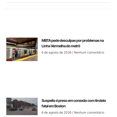
MBTA pede desculpas por problemas na
Linha Vermelha do metrô
6 de agosto de 2026
Nenhum comentário
Suspeito é preso em conexão com tiroteio
fatal em Boston
6 de agosto de 2026
Nenhum comentário