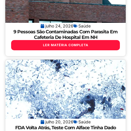
julho 24, 2026
Saúde
9 Pessoas São Contaminadas Com Parasita Em
Cafeteria De Hospital Em NH
LER MATÉRIA COMPLETA
julho 20, 2026
Saúde
FDA Volta Atrás, Teste Com Alface Tinha Dado