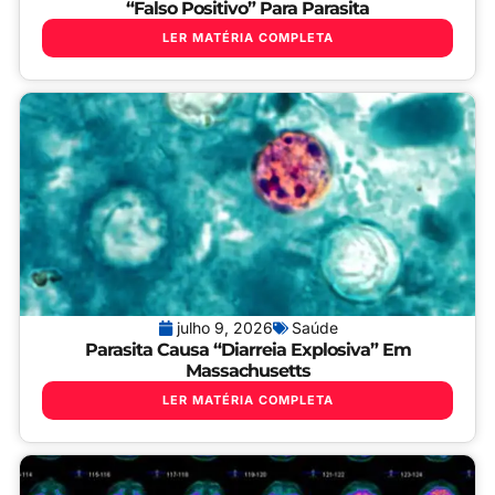
“falso Positivo” Para Parasita
LER MATÉRIA COMPLETA
julho 9, 2026
Saúde
Parasita Causa “diarreia Explosiva” Em
Massachusetts
LER MATÉRIA COMPLETA