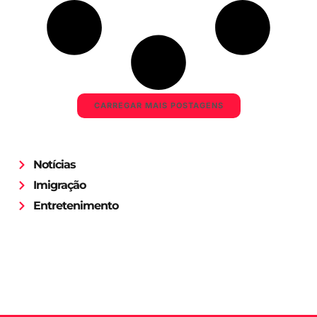
CARREGAR MAIS POSTAGENS
Notícias
Imigração
Entretenimento