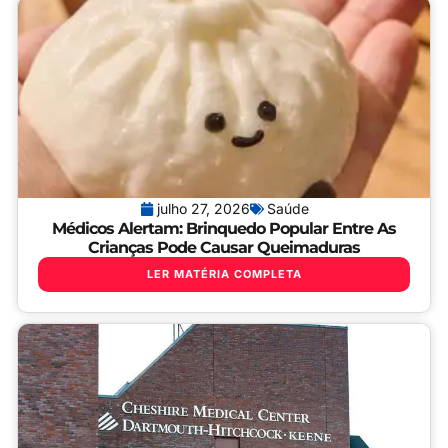
julho 27, 2026
Saúde
Médicos Alertam: Brinquedo Popular Entre As
Crianças Pode Causar Queimaduras
LER MATÉRIA COMPLETA