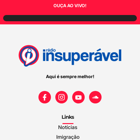
OUÇA AO VIVO!
Aqui é sempre melhor!
Links
Notícias
Imigração