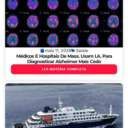
maio 11, 2026
Saúde
Médicos E Hospitais De Mass. Usam I.A. Para
Diagnosticar Alzheimer Mais Cedo
LER MATÉRIA COMPLETA