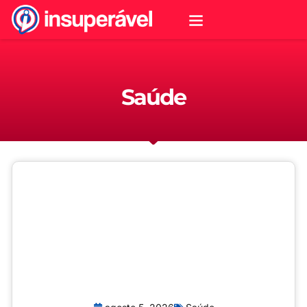
Saúde