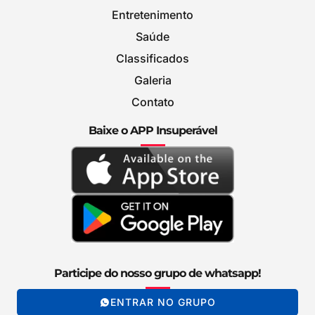
Entretenimento
Saúde
Classificados
Galeria
Contato
Baixe o APP Insuperável
Participe do nosso grupo de whatsapp!
ENTRAR NO GRUPO