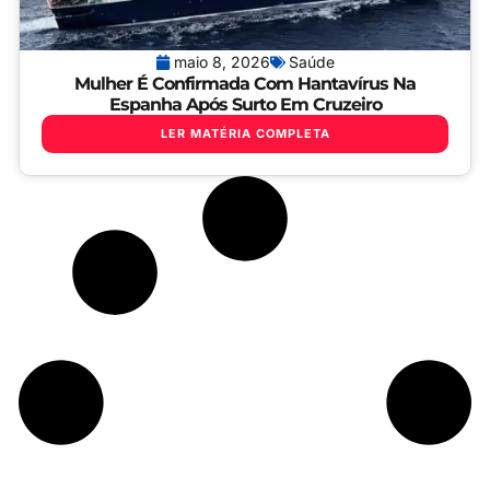
maio 8, 2026
Saúde
Mulher É Confirmada Com Hantavírus Na
Espanha Após Surto Em Cruzeiro
LER MATÉRIA COMPLETA