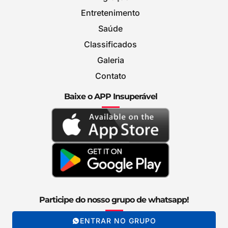
Entretenimento
Saúde
Classificados
Galeria
Contato
Baixe o APP Insuperável
Participe do nosso grupo de whatsapp!
ENTRAR NO GRUPO