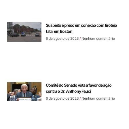
Suspeito é preso em conexão com tiroteio
fatal em Boston
6 de agosto de 2026
Nenhum comentário
Comitê do Senado vota a favor de ação
contra o Dr. Anthony Fauci
6 de agosto de 2026
Nenhum comentário