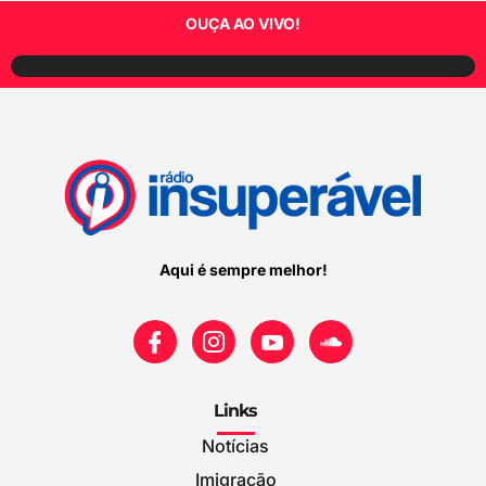
OUÇA AO VIVO!
Aqui é sempre melhor!
Links
Notícias
Imigração