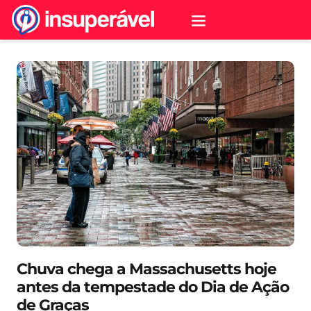
Chuva chega a Massachusetts hoje
antes da tempestade do Dia de Ação
de Graças