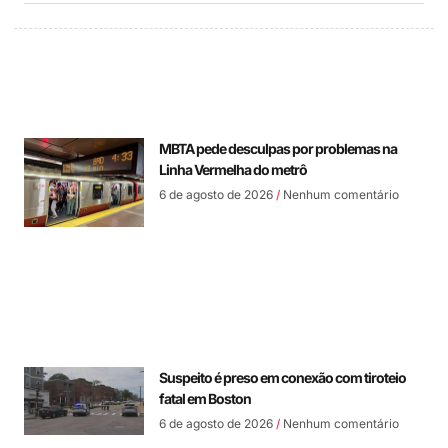
MBTA pede desculpas por problemas na
Linha Vermelha do metrô
6 de agosto de 2026
Nenhum comentário
Suspeito é preso em conexão com tiroteio
fatal em Boston
6 de agosto de 2026
Nenhum comentário