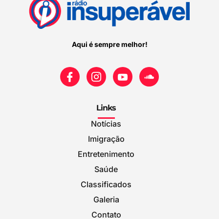
Aqui é sempre melhor!
Links
Notícias
Imigração
Entretenimento
Saúde
Classificados
Galeria
Contato