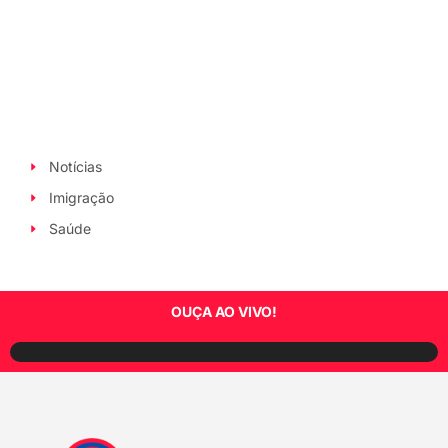
Notícias
Imigração
Saúde
OUÇA AO VIVO!