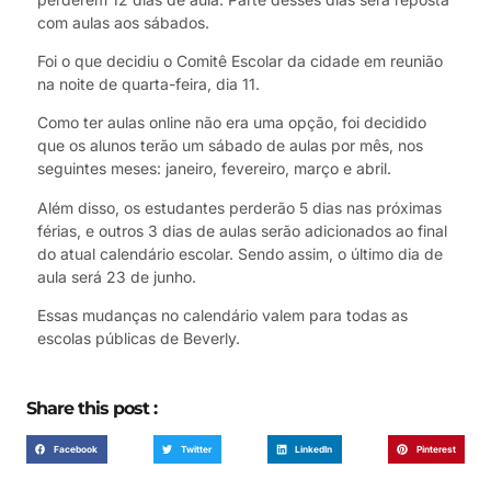
com aulas aos sábados.
Foi o que decidiu o Comitê Escolar da cidade em reunião
na noite de quarta-feira, dia 11.
Como ter aulas online não era uma opção, foi decidido
que os alunos terão um sábado de aulas por mês, nos
seguintes meses: janeiro, fevereiro, março e abril.
Além disso, os estudantes perderão 5 dias nas próximas
férias, e outros 3 dias de aulas serão adicionados ao final
do atual calendário escolar. Sendo assim, o último dia de
aula será 23 de junho.
Essas mudanças no calendário valem para todas as
escolas públicas de Beverly.
Share this post :
Facebook
Twitter
LinkedIn
Pinterest