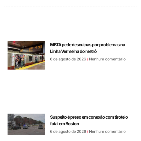
MBTA pede desculpas por problemas na
Linha Vermelha do metrô
6 de agosto de 2026
Nenhum comentário
Suspeito é preso em conexão com tiroteio
fatal em Boston
6 de agosto de 2026
Nenhum comentário