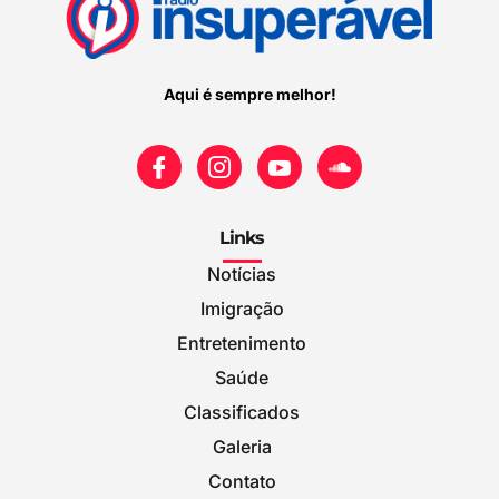
Aqui é sempre melhor!
Links
Notícias
Imigração
Entretenimento
Saúde
Classificados
Galeria
Contato