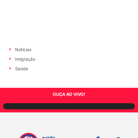
Notícias
Imigração
Saúde
OUÇA AO VIVO!