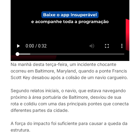
Na manhã desta terça-feira, um incidente chocante
ocorreu em Baltimore, Maryland, quando a ponte Francis
Scott Key desabou após a colisão de um navio cargueiro.
Segundo relatos iniciais, o navio, que estava navegando
próximo à área portuária de Baltimore, desviou de sua
rota e colidiu com uma das principais pontes que conecta
diferentes partes da cidade.
A força do impacto foi suficiente para causar a queda da
estrutura.