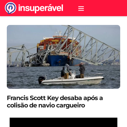
Francis Scott Key desaba após a
colisão de navio cargueiro