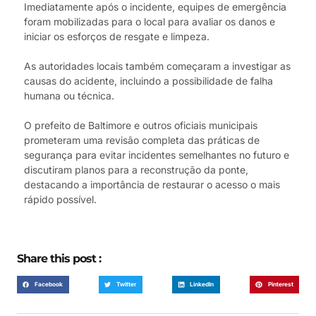
Imediatamente após o incidente, equipes de emergência
foram mobilizadas para o local para avaliar os danos e
iniciar os esforços de resgate e limpeza.
As autoridades locais também começaram a investigar as
causas do acidente, incluindo a possibilidade de falha
humana ou técnica.
O prefeito de Baltimore e outros oficiais municipais
prometeram uma revisão completa das práticas de
segurança para evitar incidentes semelhantes no futuro e
discutiram planos para a reconstrução da ponte,
destacando a importância de restaurar o acesso o mais
rápido possível.
Share this post :
Facebook
Twitter
LinkedIn
Pinterest