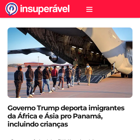
Governo Trump deporta imigrantes
da África e Ásia pro Panamá,
incluindo crianças