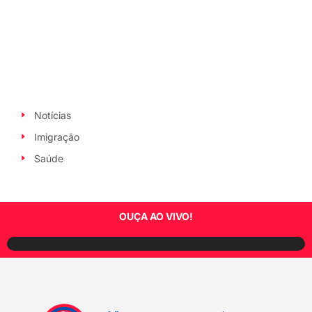
Notícias
Imigração
Saúde
OUÇA AO VIVO!