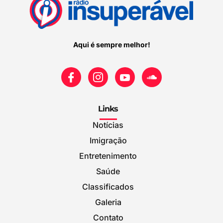
Aqui é sempre melhor!
Links
Notícias
Imigração
Entretenimento
Saúde
Classificados
Galeria
Contato