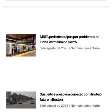
MBTA pede desculpas por problemas na
Linha Vermelha do metrô
6 de agosto de 2026
Nenhum comentário
Suspeito é preso em conexão com tiroteio
fatal em Boston
6 de agosto de 2026
Nenhum comentário