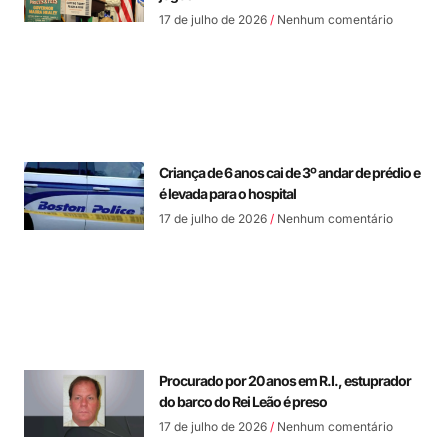
17 de julho de 2026
Nenhum comentário
Criança de 6 anos cai de 3º andar de prédio e
é levada para o hospital
17 de julho de 2026
Nenhum comentário
Procurado por 20 anos em R.I., estuprador
do barco do Rei Leão é preso
17 de julho de 2026
Nenhum comentário