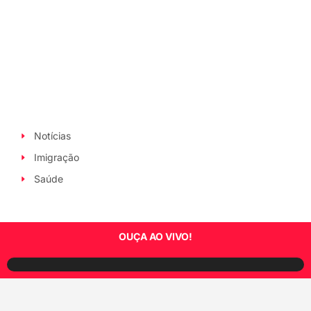
Notícias
Imigração
Saúde
OUÇA AO VIVO!