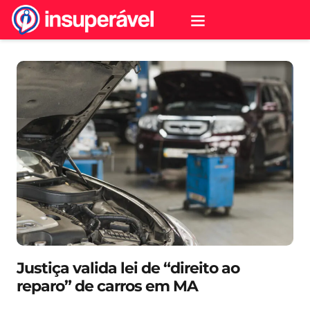
Justiça valida lei de “direito ao
reparo” de carros em MA