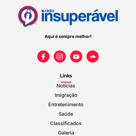
Aqui é sempre melhor!
Links
Notícias
Imigração
Entretenimento
Saúde
Classificados
Galeria