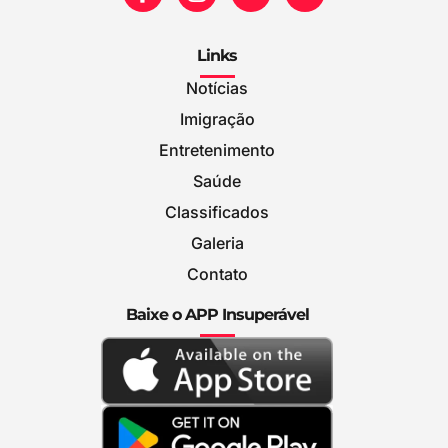
Links
Notícias
Imigração
Entretenimento
Saúde
Classificados
Galeria
Contato
Baixe o APP Insuperável