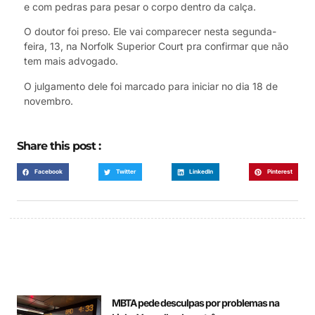
e com pedras para pesar o corpo dentro da calça.
O doutor foi preso. Ele vai comparecer nesta segunda-
feira, 13, na Norfolk Superior Court pra confirmar que não
tem mais advogado.
O julgamento dele foi marcado para iniciar no dia 18 de
novembro.
Share this post :
Facebook
Twitter
LinkedIn
Pinterest
MBTA pede desculpas por problemas na