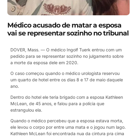
Médico acusado de matar a esposa
vai se representar sozinho no tribunal
DOVER, Mass. — O médico Ingolf Tuerk entrou com um
pedido para se representar sozinho no julgamento sobre
a morte da esposa dele em 2020.
O caso começou quando o médico urologista reservou
um quarto de hotel entre os dias 8 e 17 de maio daquele
ano.
Dentro do hotel ele teria brigado com a esposa Kathleen
McLean, de 45 anos, e falou para a polícia que
estrangulou ela.
Quando o médico percebeu que a esposa estava morta,
ele levou o corpo por entre uma mata e o jogou num lago.
Kathleen McLean foi encontrada nua da cintura pra cima