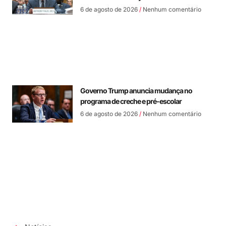
6 de agosto de 2026
Nenhum comentário
Governo Trump anuncia mudança no
programa de creche e pré-escolar
6 de agosto de 2026
Nenhum comentário