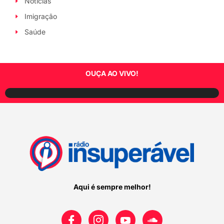
Notícias
Imigração
Saúde
OUÇA AO VIVO!
Aqui é sempre melhor!