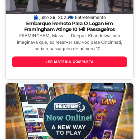
julho 29, 2026
Entretenimento
Embarque Remoto Para O Logan Em
Framingham Atinge 10 Mil Passageiros
FRAMINGHAM, Mass. — Deepak Khandelwal não
imaginava que, ao reservar seu voo para Cincinnati,
seria o passageiro de número 10...
LER MATÉRIA COMPLETA