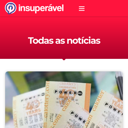
Todas as notícias