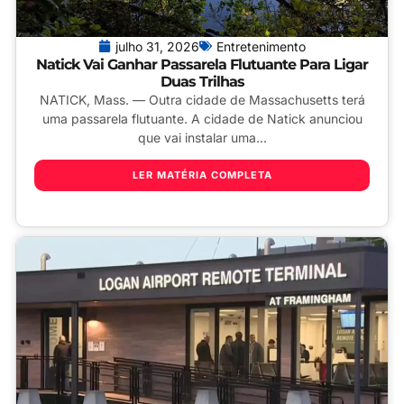
julho 31, 2026
Entretenimento
Natick Vai Ganhar Passarela Flutuante Para Ligar
Duas Trilhas
NATICK, Mass. — Outra cidade de Massachusetts terá
uma passarela flutuante. A cidade de Natick anunciou
que vai instalar uma...
LER MATÉRIA COMPLETA