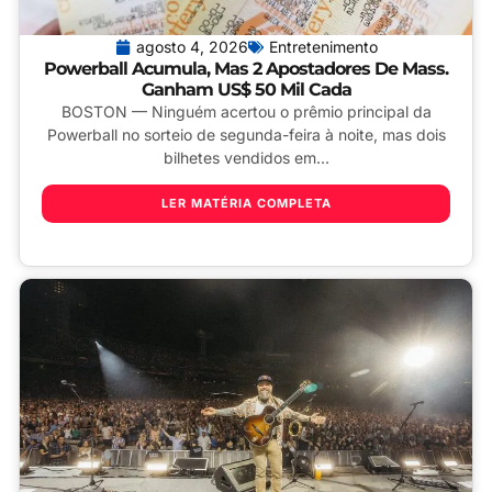
agosto 4, 2026
Entretenimento
Powerball Acumula, Mas 2 Apostadores De Mass.
Ganham US$ 50 Mil Cada
BOSTON — Ninguém acertou o prêmio principal da
Powerball no sorteio de segunda-feira à noite, mas dois
bilhetes vendidos em...
LER MATÉRIA COMPLETA