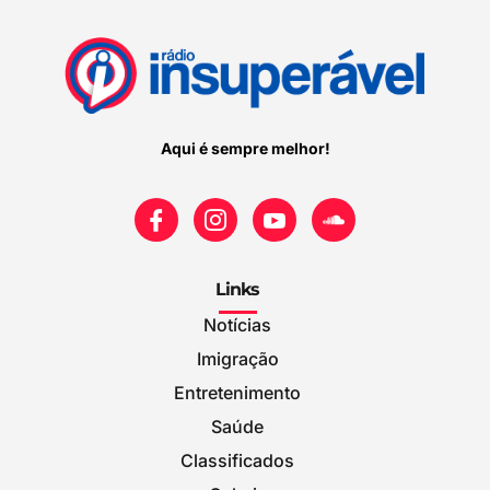
Aqui é sempre melhor!
Links
Notícias
Imigração
Entretenimento
Saúde
Classificados