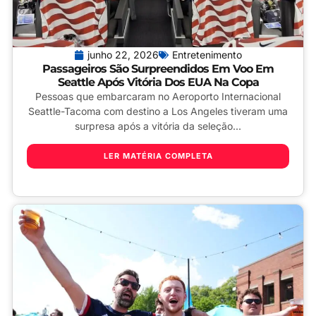
junho 22, 2026
Entretenimento
Passageiros São Surpreendidos Em Voo Em
Seattle Após Vitória Dos EUA Na Copa
Pessoas que embarcaram no Aeroporto Internacional
Seattle-Tacoma com destino a Los Angeles tiveram uma
surpresa após a vitória da seleção...
LER MATÉRIA COMPLETA