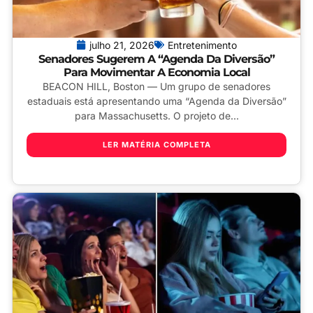
julho 21, 2026
Entretenimento
Senadores Sugerem A “Agenda Da Diversão”
Para Movimentar A Economia Local
BEACON HILL, Boston — Um grupo de senadores
estaduais está apresentando uma “Agenda da Diversão”
para Massachusetts. O projeto de...
LER MATÉRIA COMPLETA