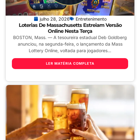
julho 28, 2026
Entretenimento
Loterias De Massachusetts Estreiam Versão
Online Nesta Terça
BOSTON, Mass. — A tesoureira estadual Deb Goldberg
anunciou, na segunda-feira, o lançamento da Mass
Lottery Online, voltada para jogadores...
LER MATÉRIA COMPLETA