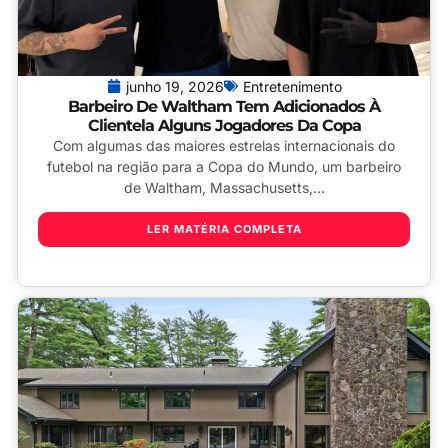
junho 19, 2026
Entretenimento
Barbeiro De Waltham Tem Adicionados À
Clientela Alguns Jogadores Da Copa
Com algumas das maiores estrelas internacionais do
futebol na região para a Copa do Mundo, um barbeiro
de Waltham, Massachusetts,...
LER MATÉRIA COMPLETA