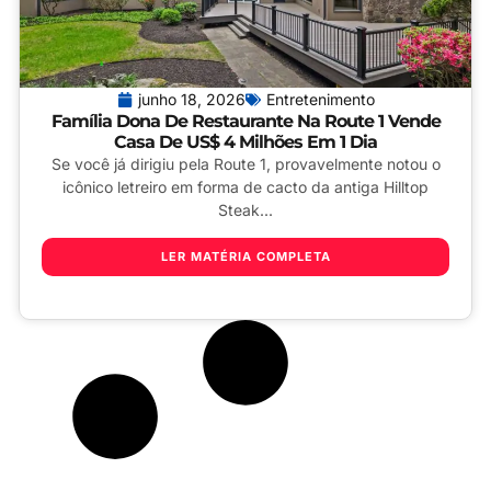
junho 18, 2026
Entretenimento
Família Dona De Restaurante Na Route 1 Vende
Casa De US$ 4 Milhões Em 1 Dia
Se você já dirigiu pela Route 1, provavelmente notou o
icônico letreiro em forma de cacto da antiga Hilltop
Steak...
LER MATÉRIA COMPLETA