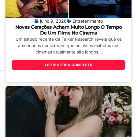
julho 9, 2026
Entretenimento
Novas Gerações Acham Muito Longo O Tempo
De Um Filme No Cinema
Um estudo recente da Talker Research revela que os
americanos consideram que os filmes exibidos nos
cinemas atualmente são longos...
LER MATÉRIA COMPLETA