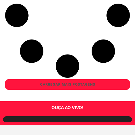
CARREGAR MAIS POSTAGENS
OUÇA AO VIVO!