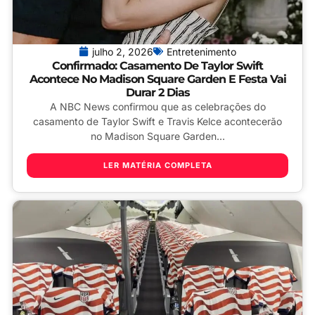
julho 2, 2026
Entretenimento
Confirmado: Casamento De Taylor Swift
Acontece No Madison Square Garden E Festa Vai
Durar 2 Dias
A NBC News confirmou que as celebrações do
casamento de Taylor Swift e Travis Kelce acontecerão
no Madison Square Garden...
LER MATÉRIA COMPLETA