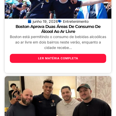
junho 19, 2026
Entretenimento
Boston Aprova Duas Áreas De Consumo De
Álcool Ao Ar Livre
Boston está permitindo o consumo de bebidas alcoólicas
ao ar livre em dois bairros neste verão, enquanto a
cidade recebe...
LER MATÉRIA COMPLETA