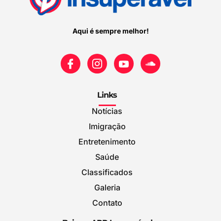
Aqui é sempre melhor!
Links
Notícias
Imigração
Entretenimento
Saúde
Classificados
Galeria
Contato