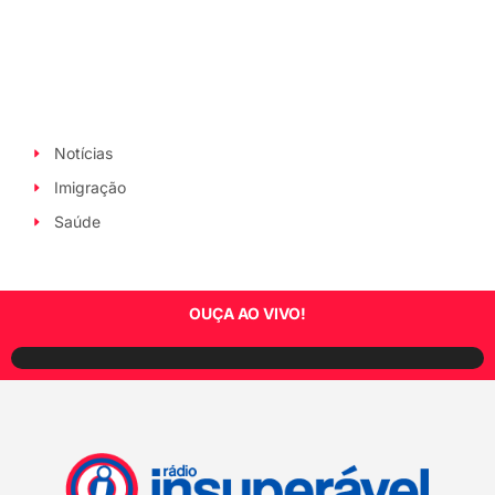
Notícias
Imigração
Saúde
OUÇA AO VIVO!