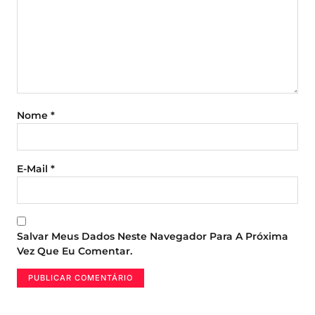
Nome
*
E-Mail
*
Salvar Meus Dados Neste Navegador Para A Próxima
Vez Que Eu Comentar.