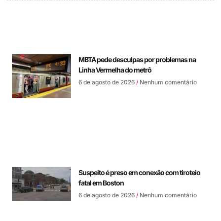
MBTA pede desculpas por problemas na
Linha Vermelha do metrô
6 de agosto de 2026
Nenhum comentário
Suspeito é preso em conexão com tiroteio
fatal em Boston
6 de agosto de 2026
Nenhum comentário