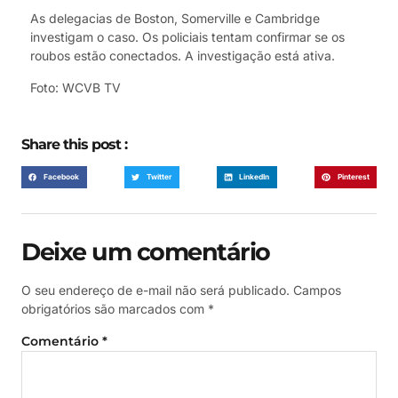
As delegacias de Boston, Somerville e Cambridge
investigam o caso. Os policiais tentam confirmar se os
roubos estão conectados. A investigação está ativa.
Foto: WCVB TV
Share this post :
Facebook
Twitter
LinkedIn
Pinterest
Deixe um comentário
O seu endereço de e-mail não será publicado.
Campos
obrigatórios são marcados com
*
Comentário
*