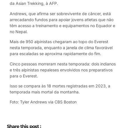
da Asian Trekking, à AFP.
Andrews, que afirma ser sobrevivente de câncer, está
arrecadando fundos para apoiar jovens atletas que não
têm acesso a treinamento e equipamentos no Equador e
no Nepal.
Mais de 950 alpinistas chegaram ao topo do Everest
nesta temporada, enquanto a janela de clima favorável
para escaladas se aproxima rapidamente do fim.
Cinco pessoas morreram nesta temporada: dois indianos
e três alpinistas nepaleses envolvidos nos preparativos
para o Everest.
Isso se compara às 18 mortes registradas em 2023, a
temporada mais mortal da montanha.
Foto: Tyler Andrews via CBS Boston
Share this post :