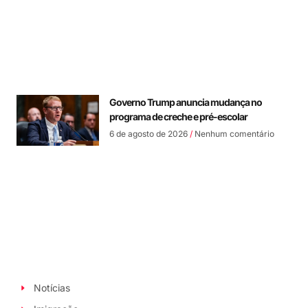
Governo Trump anuncia mudança no
programa de creche e pré-escolar
6 de agosto de 2026
Nenhum comentário
Notícias