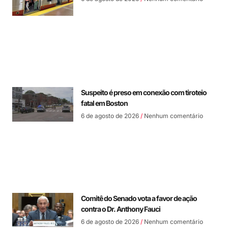
Suspeito é preso em conexão com tiroteio
fatal em Boston
6 de agosto de 2026
Nenhum comentário
Comitê do Senado vota a favor de ação
contra o Dr. Anthony Fauci
6 de agosto de 2026
Nenhum comentário