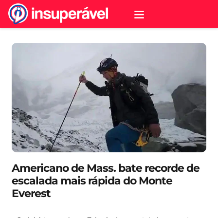
Americano de Mass. bate recorde de
escalada mais rápida do Monte
Everest