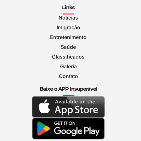
Links
Notícias
Imigração
Entretenimento
Saúde
Classificados
Galeria
Contato
Baixe o APP Insuperável