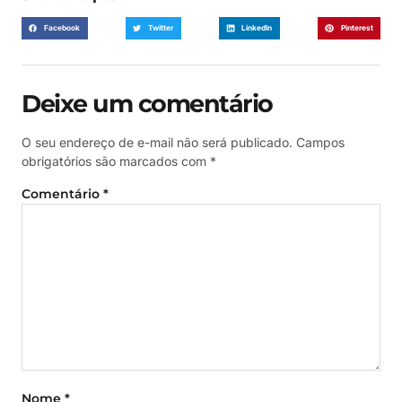
Facebook
Twitter
LinkedIn
Pinterest
Deixe um comentário
O seu endereço de e-mail não será publicado.
Campos
obrigatórios são marcados com
*
Comentário
*
Nome
*