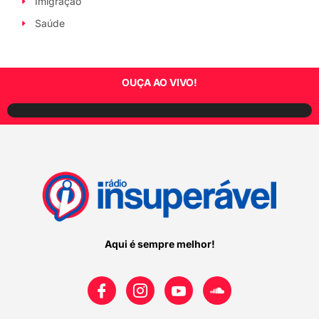
Imigração
Saúde
OUÇA AO VIVO!
Aqui é sempre melhor!