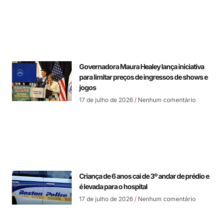
Governadora Maura Healey lança iniciativa
para limitar preços de ingressos de shows e
jogos
17 de julho de 2026
Nenhum comentário
Criança de 6 anos cai de 3º andar de prédio e
é levada para o hospital
17 de julho de 2026
Nenhum comentário