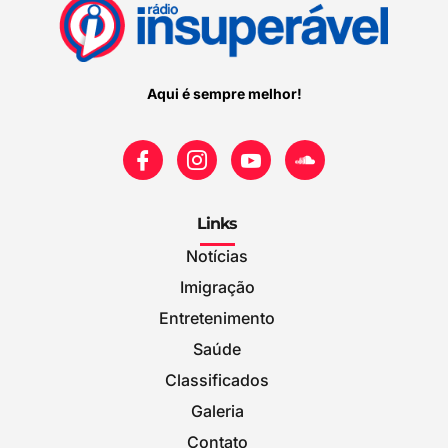
Aqui é sempre melhor!
Links
Notícias
Imigração
Entretenimento
Saúde
Classificados
Galeria
Contato