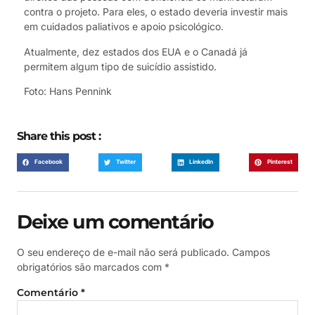
contra o projeto. Para eles, o estado deveria investir mais
em cuidados paliativos e apoio psicológico.
Atualmente, dez estados dos EUA e o Canadá já
permitem algum tipo de suicídio assistido.
Foto: Hans Pennink
Share this post :
Facebook
Twitter
LinkedIn
Pinterest
Deixe um comentário
O seu endereço de e-mail não será publicado.
Campos
obrigatórios são marcados com
*
Comentário
*