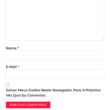
Nome
*
E-Mail
*
Salvar Meus Dados Neste Navegador Para A Próxima
Vez Que Eu Comentar.