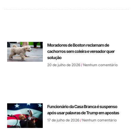
Moradores de Boston reclamam de
cachorros sem coleira e vereador quer
solução
20 de julho de 2026
Nenhum comentário
Funcionário da Casa Branca é suspenso
após usar palavras de Trump em apostas
17 de julho de 2026
Nenhum comentário