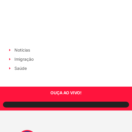
Notícias
Imigração
Saúde
OUÇA AO VIVO!