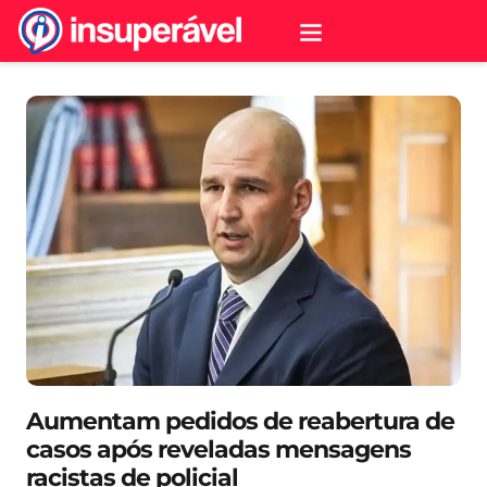
Aumentam pedidos de reabertura de
casos após reveladas mensagens
racistas de policial