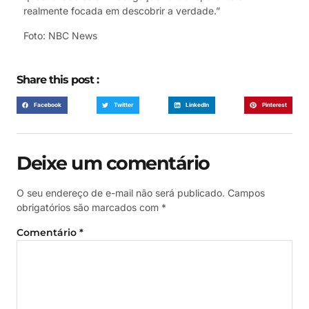
realmente focada em descobrir a verdade.”
Foto: NBC News
Share this post :
Facebook
Twitter
LinkedIn
Pinterest
Deixe um comentário
O seu endereço de e-mail não será publicado.
Campos
obrigatórios são marcados com
*
Comentário
*