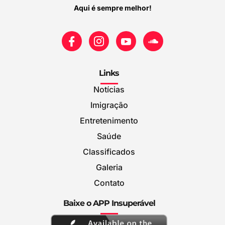
Aqui é sempre melhor!
Links
Notícias
Imigração
Entretenimento
Saúde
Classificados
Galeria
Contato
Baixe o APP Insuperável