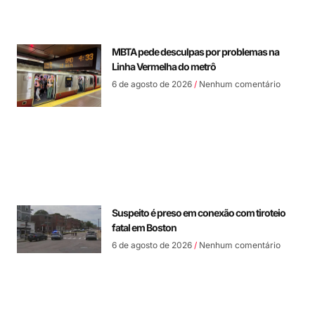
MBTA pede desculpas por problemas na
Linha Vermelha do metrô
6 de agosto de 2026
Nenhum comentário
Suspeito é preso em conexão com tiroteio
fatal em Boston
6 de agosto de 2026
Nenhum comentário