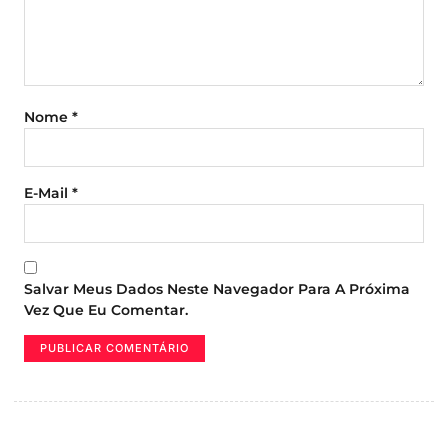
Nome
*
E-Mail
*
Salvar Meus Dados Neste Navegador Para A Próxima
Vez Que Eu Comentar.