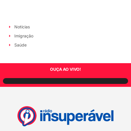
Notícias
Imigração
Saúde
OUÇA AO VIVO!