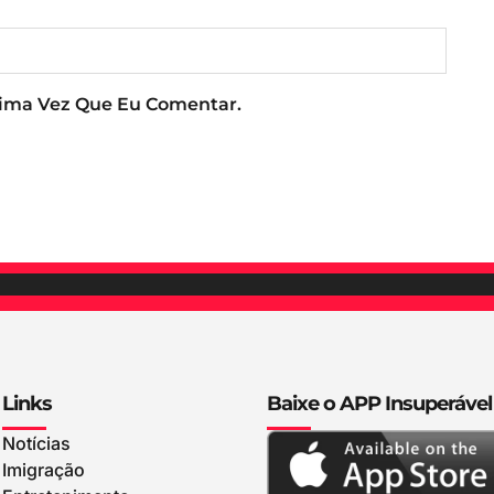
xima Vez Que Eu Comentar.
Links
Baixe o APP Insuperável
Notícias
Imigração