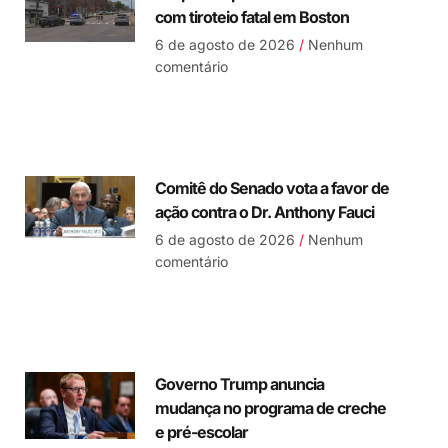
com tiroteio fatal em Boston
6 de agosto de 2026
Nenhum
comentário
Comitê do Senado vota a favor de
ação contra o Dr. Anthony Fauci
6 de agosto de 2026
Nenhum
comentário
Governo Trump anuncia
mudança no programa de creche
e pré-escolar