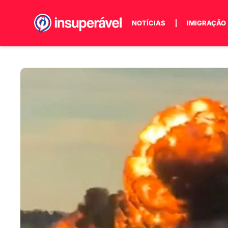
NOTÍCIAS
IMIGRAÇÃO