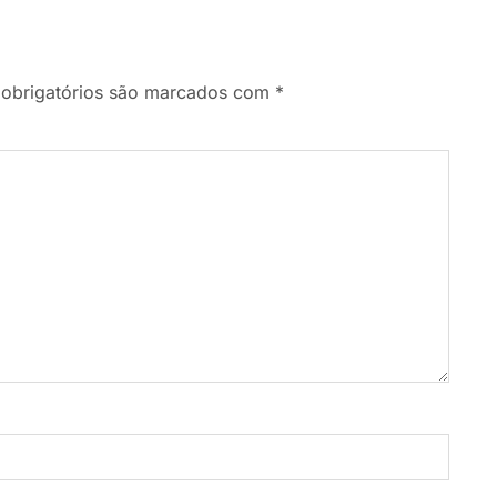
obrigatórios são marcados com
*