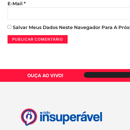
E-Mail
*
Salvar Meus Dados Neste Navegador Para A Pró
OUÇA AO VIVO!