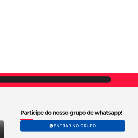
Participe do nosso grupo de whatsapp!
ENTRAR NO GRUPO