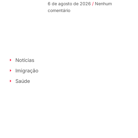
6 de agosto de 2026
Nenhum
comentário
Notícias
Imigração
Saúde