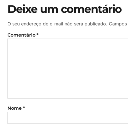
Deixe um comentário
O seu endereço de e-mail não será publicado.
Campos 
Comentário
*
Nome
*