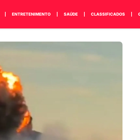
ENTRETENIMENTO
SAÚDE
CLASSIFICADOS