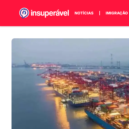
NOTÍCIAS
IMIGRAÇÃO