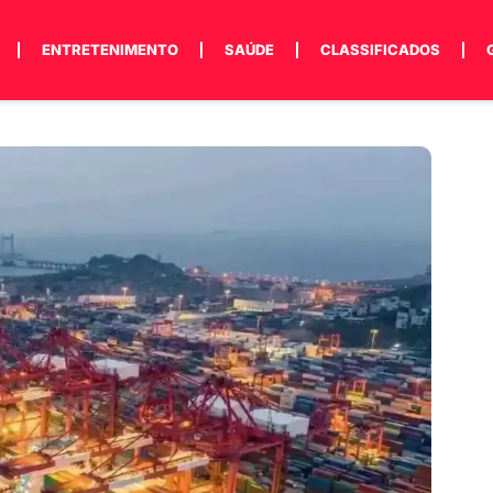
ENTRETENIMENTO
SAÚDE
CLASSIFICADOS