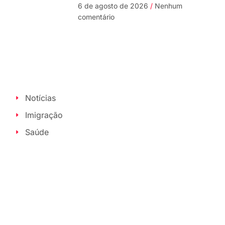
6 de agosto de 2026
Nenhum
comentário
Notícias
Imigração
Saúde