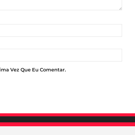
xima Vez Que Eu Comentar.