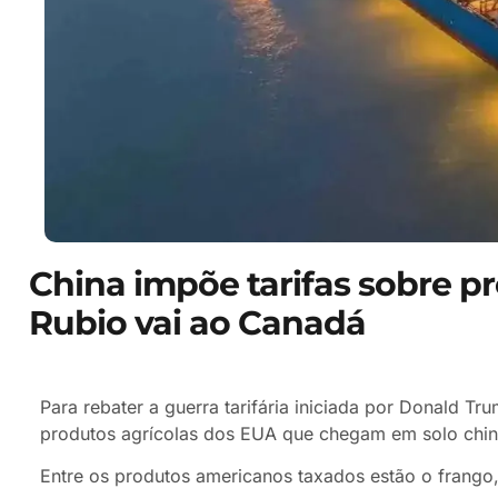
China impõe tarifas sobre p
Rubio vai ao Canadá
Para rebater a guerra tarifária iniciada por Donald T
produtos agrícolas dos EUA que chegam em solo chin
Entre os produtos americanos taxados estão o frango, 