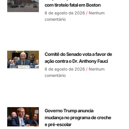
com tiroteio fatal em Boston
6 de agosto de 2026
Nenhum
comentário
Comitê do Senado vota a favor de
ação contra o Dr. Anthony Fauci
6 de agosto de 2026
Nenhum
comentário
Governo Trump anuncia
mudança no programa de creche
e pré-escolar