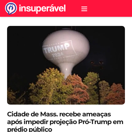
Cidade de Mass. recebe ameaças
após impedir projeção Pró-Trump em
prédio público