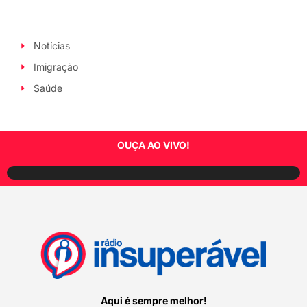
Notícias
Imigração
Saúde
OUÇA AO VIVO!
Aqui é sempre melhor!