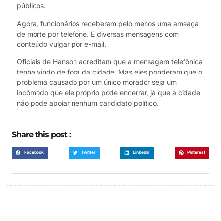
públicos.
Agora, funcionários receberam pelo menos uma ameaça
de morte por telefone. E diversas mensagens com
conteúdo vulgar por e-mail.
Oficiais de Hanson acreditam que a mensagem telefônica
tenha vindo de fora da cidade. Mas eles ponderam que o
problema causado por um único morador seja um
incômodo que ele próprio pode encerrar, já que a cidade
não pode apoiar nenhum candidato político.
Share this post :
Facebook
Twitter
LinkedIn
Pinterest