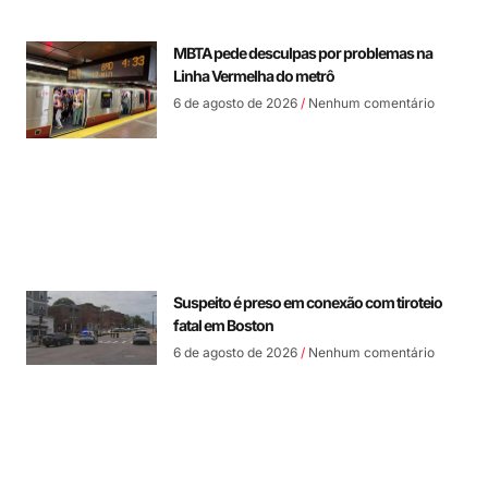
MBTA pede desculpas por problemas na
Linha Vermelha do metrô
6 de agosto de 2026
Nenhum comentário
Suspeito é preso em conexão com tiroteio
fatal em Boston
6 de agosto de 2026
Nenhum comentário