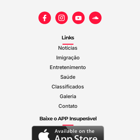
Links
Notícias
Imigração
Entretenimento
Saúde
Classificados
Galeria
Contato
Baixe o APP Insuperável