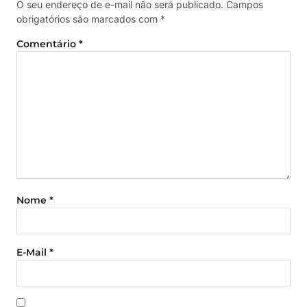
O seu endereço de e-mail não será publicado.
Campos
obrigatórios são marcados com
*
Comentário
*
Nome
*
E-Mail
*