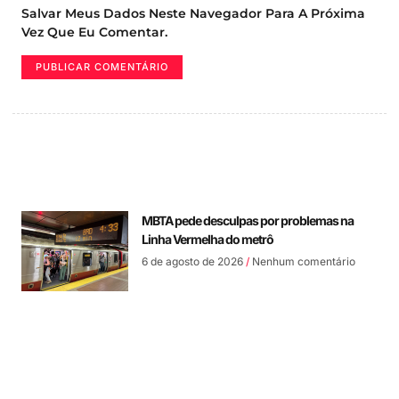
Salvar Meus Dados Neste Navegador Para A Próxima
Vez Que Eu Comentar.
MBTA pede desculpas por problemas na
Linha Vermelha do metrô
6 de agosto de 2026
Nenhum comentário