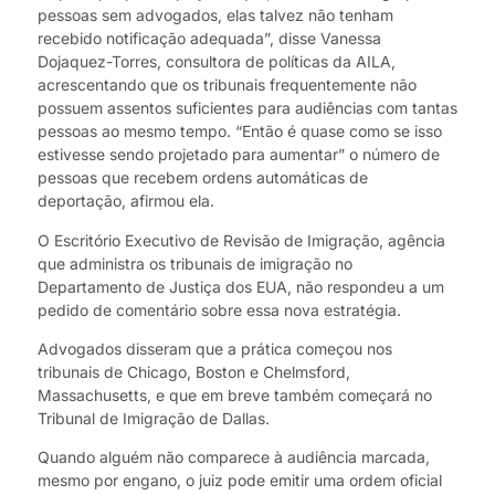
pessoas sem advogados, elas talvez não tenham
recebido notificação adequada”, disse Vanessa
Dojaquez-Torres, consultora de políticas da AILA,
acrescentando que os tribunais frequentemente não
possuem assentos suficientes para audiências com tantas
pessoas ao mesmo tempo. “Então é quase como se isso
estivesse sendo projetado para aumentar” o número de
pessoas que recebem ordens automáticas de
deportação, afirmou ela.
O Escritório Executivo de Revisão de Imigração, agência
que administra os tribunais de imigração no
Departamento de Justiça dos EUA, não respondeu a um
pedido de comentário sobre essa nova estratégia.
Advogados disseram que a prática começou nos
tribunais de Chicago, Boston e Chelmsford,
Massachusetts, e que em breve também começará no
Tribunal de Imigração de Dallas.
Quando alguém não comparece à audiência marcada,
mesmo por engano, o juiz pode emitir uma ordem oficial