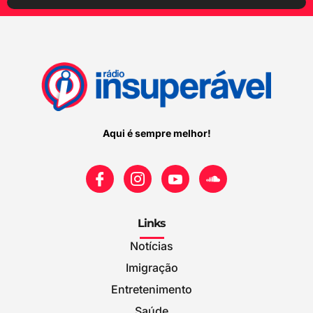
Aqui é sempre melhor!
Links
Notícias
Imigração
Entretenimento
Saúde