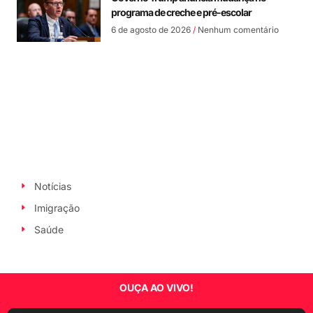
programa de creche e pré-escolar
6 de agosto de 2026
Nenhum comentário
Notícias
Imigração
Saúde
OUÇA AO VIVO!