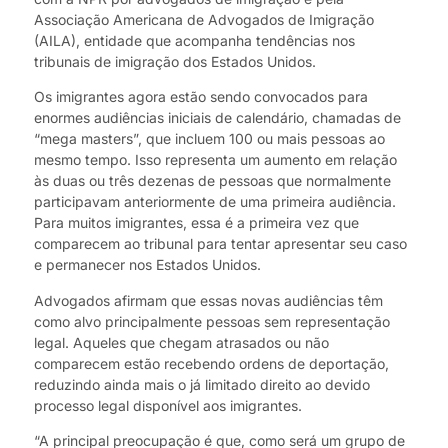
Associação Americana de Advogados de Imigração
(AILA), entidade que acompanha tendências nos
tribunais de imigração dos Estados Unidos.
Os imigrantes agora estão sendo convocados para
enormes audiências iniciais de calendário, chamadas de
“mega masters”, que incluem 100 ou mais pessoas ao
mesmo tempo. Isso representa um aumento em relação
às duas ou três dezenas de pessoas que normalmente
participavam anteriormente de uma primeira audiência.
Para muitos imigrantes, essa é a primeira vez que
comparecem ao tribunal para tentar apresentar seu caso
e permanecer nos Estados Unidos.
Advogados afirmam que essas novas audiências têm
como alvo principalmente pessoas sem representação
legal. Aqueles que chegam atrasados ou não
comparecem estão recebendo ordens de deportação,
reduzindo ainda mais o já limitado direito ao devido
processo legal disponível aos imigrantes.
“A principal preocupação é que, como será um grupo de