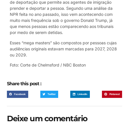
de deportação que permite aos agentes de imigração
prender e deportar a pessoa. Segundo uma análise da
NPR feita no ano passado, isso vem acontecendo com
muito mais frequência sob o governo
Donald Trump
, já
que menos pessoas estão comparecendo aos tribunais
por medo de serem detidas.
Esses “mega masters” são compostos por pessoas cujas
audiências originais estavam marcadas para 2027, 2028
ou 2029.
Foto: Corte de Chelmsford / NBC Boston
Share this post :
Facebook
Twitter
LinkedIn
Pinterest
Deixe um comentário