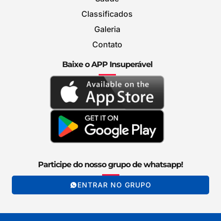
Classificados
Galeria
Contato
Baixe o APP Insuperável
Participe do nosso grupo de whatsapp!
ENTRAR NO GRUPO