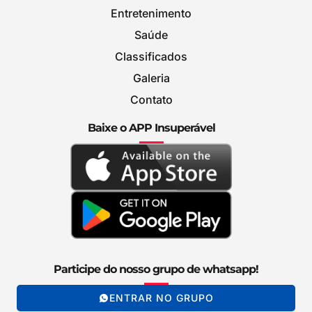
Entretenimento
Saúde
Classificados
Galeria
Contato
Baixe o APP Insuperável
Participe do nosso grupo de whatsapp!
ENTRAR NO GRUPO