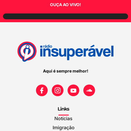
OUÇA AO VIVO!
Aqui é sempre melhor!
Links
Notícias
Imigração