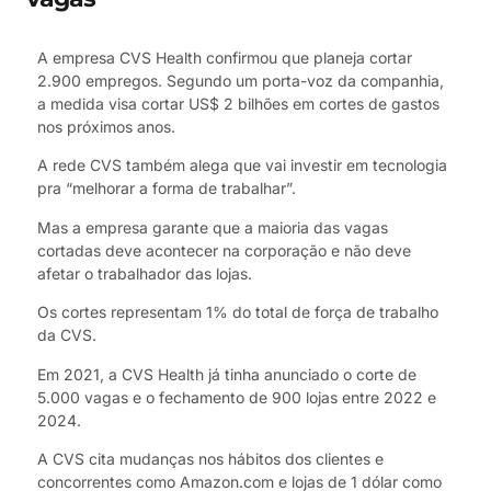
A empresa CVS Health confirmou que planeja cortar
2.900 empregos. Segundo um porta-voz da companhia,
a medida visa cortar US$ 2 bilhões em cortes de gastos
nos próximos anos.
A rede CVS também alega que vai investir em tecnologia
pra “melhorar a forma de trabalhar”.
Mas a empresa garante que a maioria das vagas
cortadas deve acontecer na corporação e não deve
afetar o trabalhador das lojas.
Os cortes representam 1% do total de força de trabalho
da CVS.
Em 2021, a CVS Health já tinha anunciado o corte de
5.000 vagas e o fechamento de 900 lojas entre 2022 e
2024.
A CVS cita mudanças nos hábitos dos clientes e
concorrentes como Amazon.com e lojas de 1 dólar como