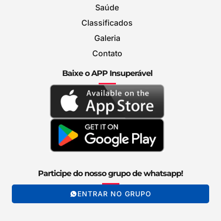
Saúde
Classificados
Galeria
Contato
Baixe o APP Insuperável
Participe do nosso grupo de whatsapp!
ENTRAR NO GRUPO