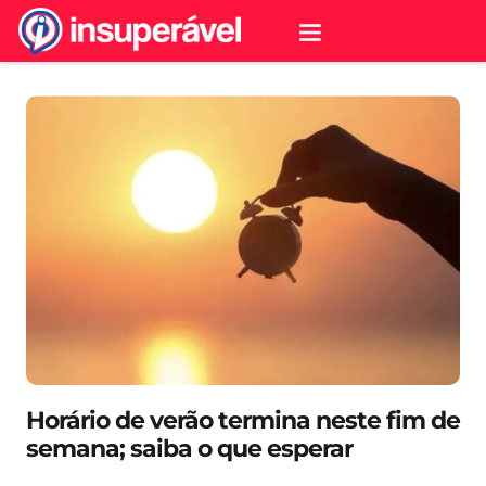
Horário de verão termina neste fim de
semana; saiba o que esperar