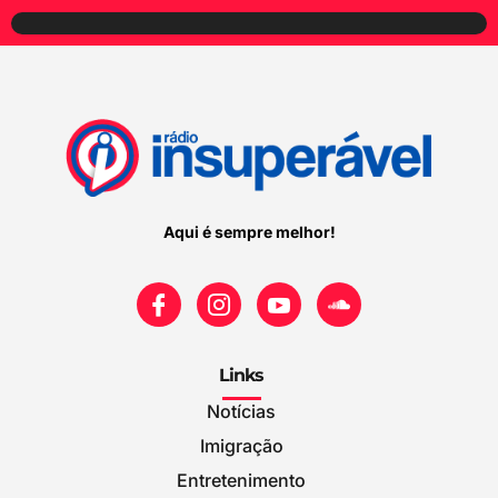
Aqui é sempre melhor!
Links
Notícias
Imigração
Entretenimento