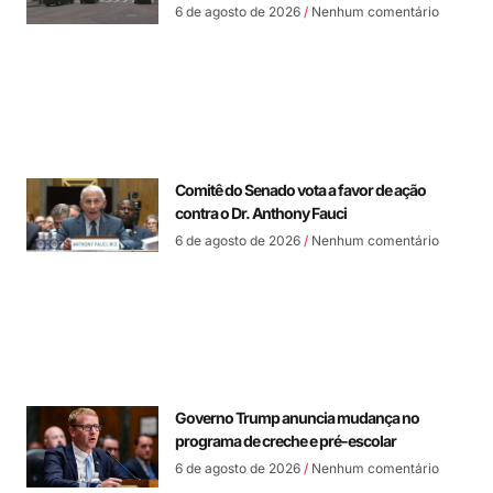
6 de agosto de 2026
Nenhum comentário
Comitê do Senado vota a favor de ação
contra o Dr. Anthony Fauci
6 de agosto de 2026
Nenhum comentário
Governo Trump anuncia mudança no
programa de creche e pré-escolar
6 de agosto de 2026
Nenhum comentário