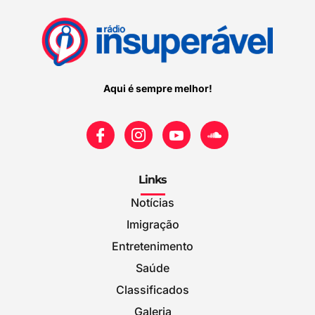
Aqui é sempre melhor!
Links
Notícias
Imigração
Entretenimento
Saúde
Classificados
Galeria