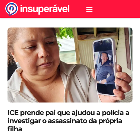
ICE prende pai que ajudou a polícia a
investigar o assassinato da própria
filha