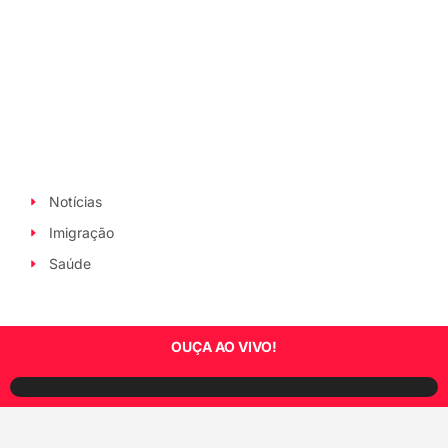
Notícias
Imigração
Saúde
OUÇA AO VIVO!