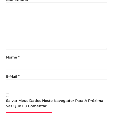
Nome
*
E-Mail
*
Salvar Meus Dados Neste Navegador Para A Próxima
Vez Que Eu Comentar.