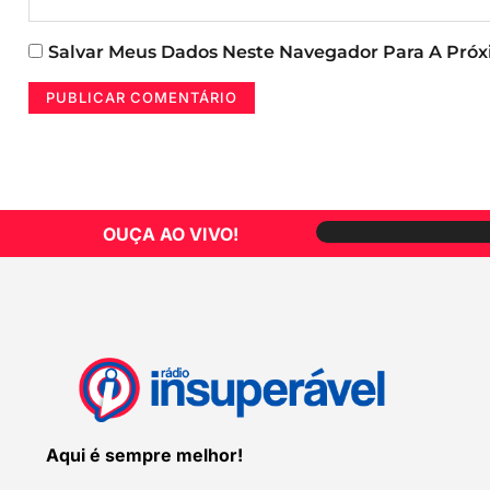
Salvar Meus Dados Neste Navegador Para A Pró
OUÇA AO VIVO!
Aqui é sempre melhor!