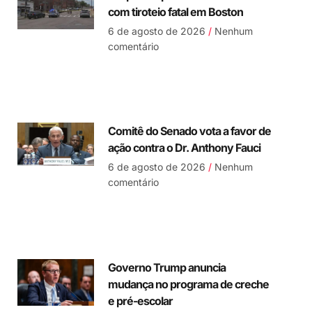
com tiroteio fatal em Boston
6 de agosto de 2026
Nenhum
comentário
Comitê do Senado vota a favor de
ação contra o Dr. Anthony Fauci
6 de agosto de 2026
Nenhum
comentário
Governo Trump anuncia
mudança no programa de creche
e pré-escolar