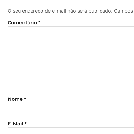
O seu endereço de e-mail não será publicado.
Campos 
Comentário
*
Nome
*
E-Mail
*