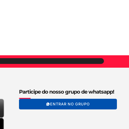
Participe do nosso grupo de whatsapp!
ENTRAR NO GRUPO