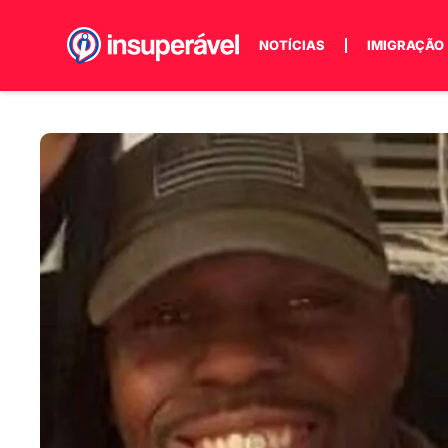
NOTÍCIAS
IMIGRAÇÃO