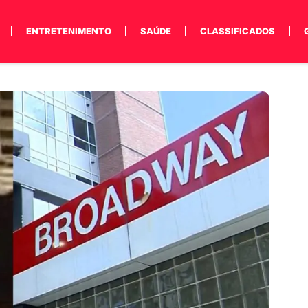
ENTRETENIMENTO
SAÚDE
CLASSIFICADOS