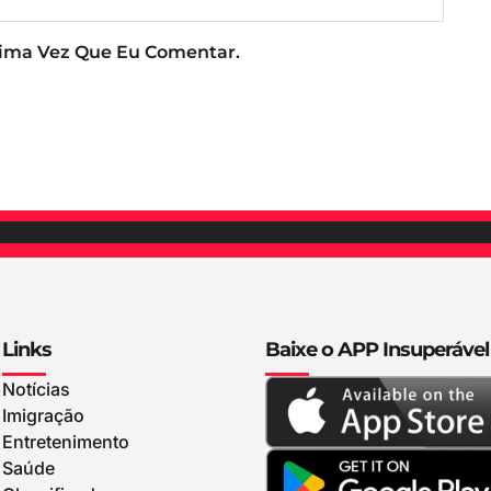
xima Vez Que Eu Comentar.
Links
Baixe o APP Insuperável
Notícias
Imigração
Entretenimento
Saúde