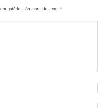
obrigatórios são marcados com
*