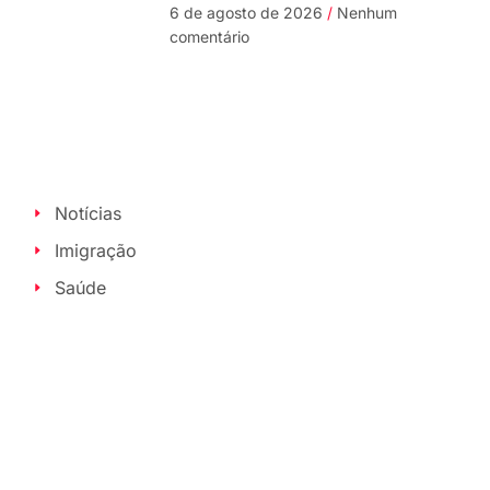
6 de agosto de 2026
Nenhum
comentário
Notícias
Imigração
Saúde