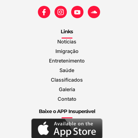
Links
Notícias
Imigração
Entretenimento
Saúde
Classificados
Galeria
Contato
Baixe o APP Insuperável