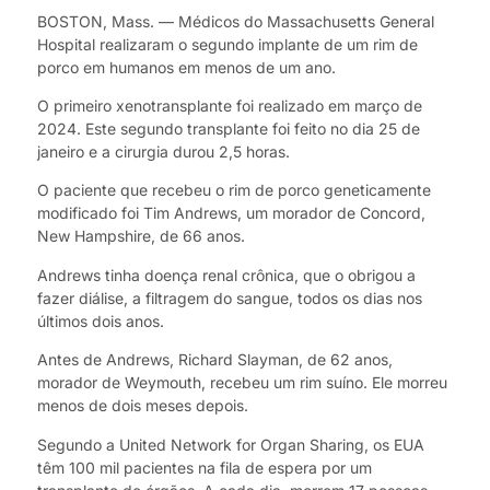
BOSTON, Mass. — Médicos do Massachusetts General
Hospital realizaram o segundo implante de um rim de
porco em humanos em menos de um ano.
O primeiro xenotransplante foi realizado em março de
2024. Este segundo transplante foi feito no dia 25 de
janeiro e a cirurgia durou 2,5 horas.
O paciente que recebeu o rim de porco geneticamente
modificado foi Tim Andrews, um morador de Concord,
New Hampshire, de 66 anos.
Andrews tinha doença renal crônica, que o obrigou a
fazer diálise, a filtragem do sangue, todos os dias nos
últimos dois anos.
Antes de Andrews, Richard Slayman, de 62 anos,
morador de Weymouth, recebeu um rim suíno. Ele morreu
menos de dois meses depois.
Segundo a United Network for Organ Sharing, os EUA
têm 100 mil pacientes na fila de espera por um