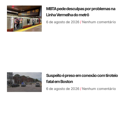
MBTA pede desculpas por problemas na
Linha Vermelha do metrô
6 de agosto de 2026
Nenhum comentário
Suspeito é preso em conexão com tiroteio
fatal em Boston
6 de agosto de 2026
Nenhum comentário