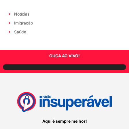
Notícias
Imigração
Saúde
OUÇA AO VIVO!
Aqui é sempre melhor!