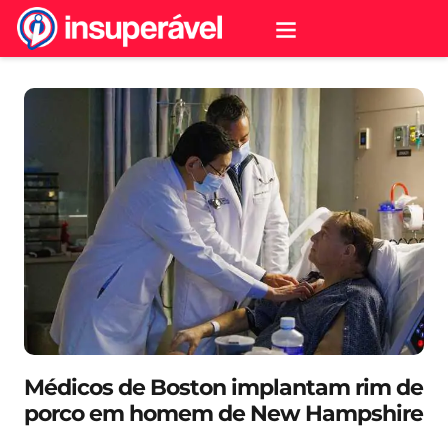
Médicos de Boston implantam rim de
porco em homem de New Hampshire