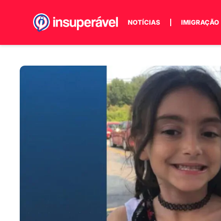
NOTÍCIAS
IMIGRAÇÃO