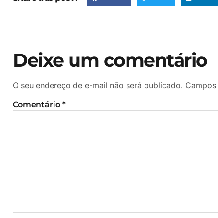
Deixe um comentário
O seu endereço de e-mail não será publicado.
Campos 
Comentário
*