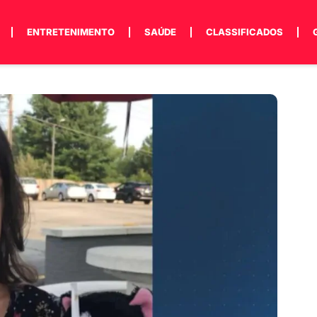
ENTRETENIMENTO
SAÚDE
CLASSIFICADOS