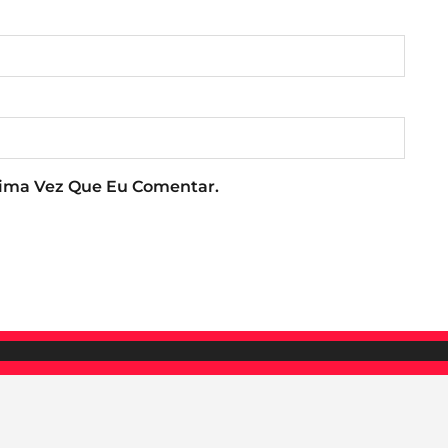
xima Vez Que Eu Comentar.