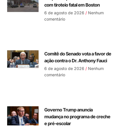
com tiroteio fatal em Boston
6 de agosto de 2026
Nenhum
comentário
Comitê do Senado vota a favor de
ação contra o Dr. Anthony Fauci
6 de agosto de 2026
Nenhum
comentário
Governo Trump anuncia
mudança no programa de creche
e pré-escolar