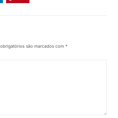
obrigatórios são marcados com
*