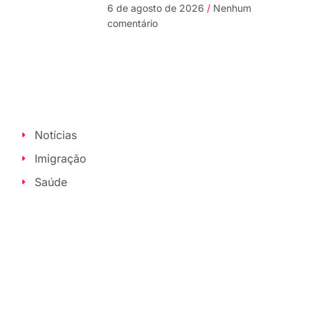
6 de agosto de 2026
Nenhum
comentário
Notícias
Imigração
Saúde