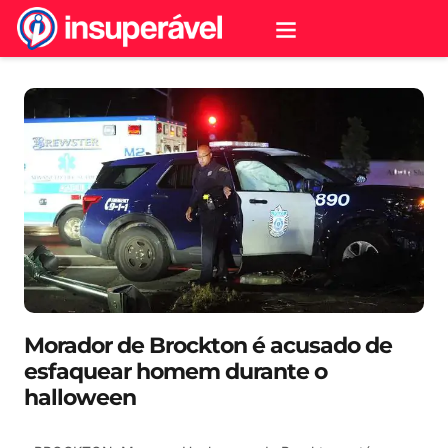
Morador de Brockton é acusado de
esfaquear homem durante o
halloween