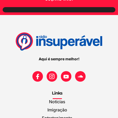
Aqui é sempre melhor!
Links
Notícias
Imigração
Entretenimento