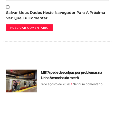
Salvar Meus Dados Neste Navegador Para A Próxima
Vez Que Eu Comentar.
MBTA pede desculpas por problemas na
Linha Vermelha do metrô
6 de agosto de 2026
Nenhum comentário