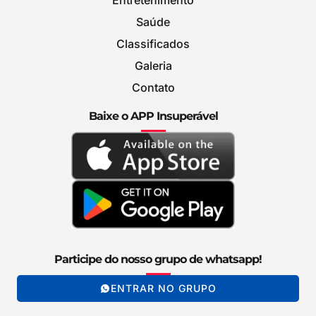
Saúde
Classificados
Galeria
Contato
Baixe o APP Insuperável
Participe do nosso grupo de whatsapp!
ENTRAR NO GRUPO