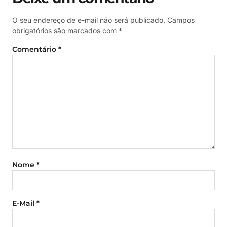
O seu endereço de e-mail não será publicado.
Campos
obrigatórios são marcados com
*
Comentário
*
Nome
*
E-Mail
*