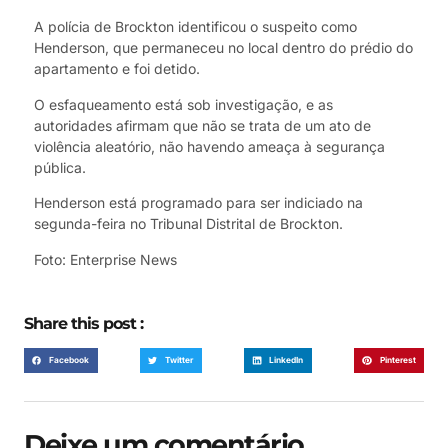
A polícia de Brockton identificou o suspeito como
Henderson, que permaneceu no local dentro do prédio do
apartamento e foi detido.
O esfaqueamento está sob investigação, e as
autoridades afirmam que não se trata de um ato de
violência aleatório, não havendo ameaça à segurança
pública.
Henderson está programado para ser indiciado na
segunda-feira no Tribunal Distrital de Brockton.
Foto: Enterprise News
Share this post :
Facebook
Twitter
LinkedIn
Pinterest
Deixe um comentário