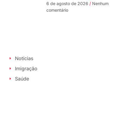
6 de agosto de 2026
Nenhum
comentário
Notícias
Imigração
Saúde