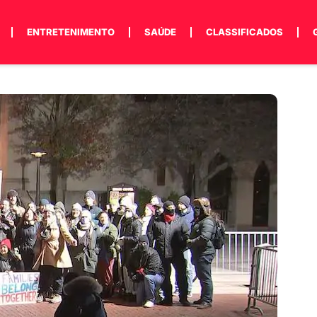
ENTRETENIMENTO
SAÚDE
CLASSIFICADOS