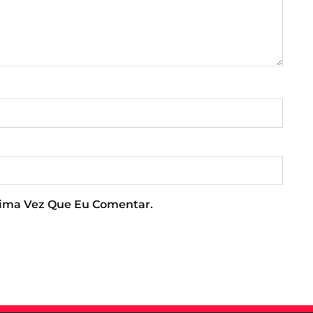
xima Vez Que Eu Comentar.