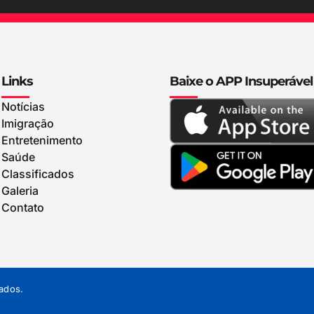
Links
Baixe o APP Insuperável
Notícias
Imigração
Entretenimento
Saúde
Classificados
Galeria
Contato
ados.