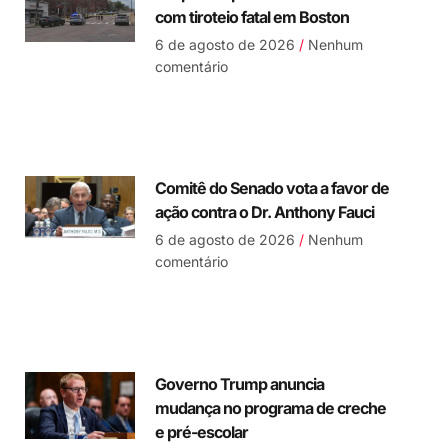
com tiroteio fatal em Boston
6 de agosto de 2026
Nenhum
comentário
Comitê do Senado vota a favor de
ação contra o Dr. Anthony Fauci
6 de agosto de 2026
Nenhum
comentário
Governo Trump anuncia
mudança no programa de creche
e pré-escolar