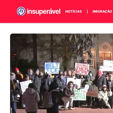
NOTÍCIAS
IMIGRAÇÃO