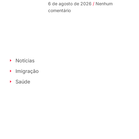
6 de agosto de 2026
Nenhum
comentário
Notícias
Imigração
Saúde