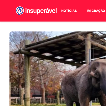
NOTÍCIAS
IMIGRAÇÃO