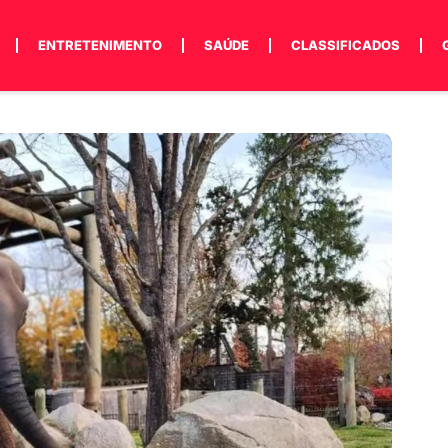
ENTRETENIMENTO
SAÚDE
CLASSIFICADOS