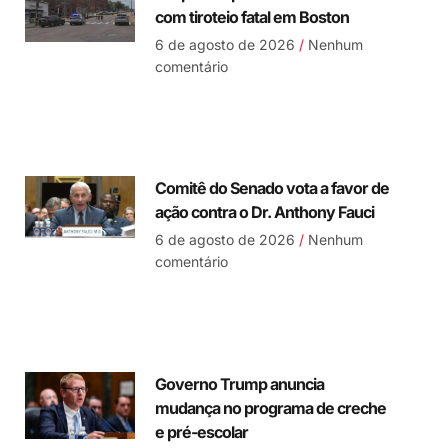
com tiroteio fatal em Boston
6 de agosto de 2026
Nenhum
comentário
Comitê do Senado vota a favor de
ação contra o Dr. Anthony Fauci
6 de agosto de 2026
Nenhum
comentário
Governo Trump anuncia
mudança no programa de creche
e pré-escolar