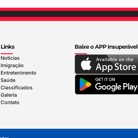
Links
Baixe o APP Insuperável
Notícias
Imigração
Entretenimento
Saúde
Classificados
Galeria
Contato
ados.