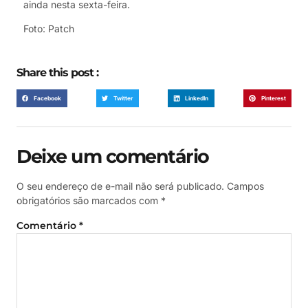
ainda nesta sexta-feira.
Foto: Patch
Share this post :
Facebook
Twitter
LinkedIn
Pinterest
Deixe um comentário
O seu endereço de e-mail não será publicado.
Campos
obrigatórios são marcados com
*
Comentário
*