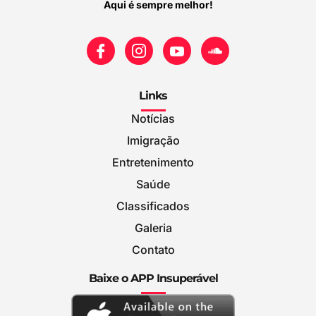
Aqui é sempre melhor!
Links
Notícias
Imigração
Entretenimento
Saúde
Classificados
Galeria
Contato
Baixe o APP Insuperável