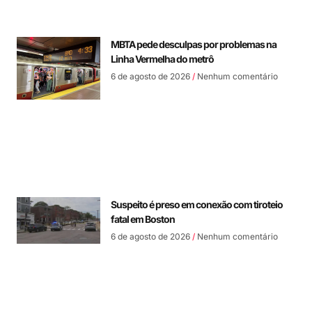
MBTA pede desculpas por problemas na
Linha Vermelha do metrô
6 de agosto de 2026
Nenhum comentário
Suspeito é preso em conexão com tiroteio
fatal em Boston
6 de agosto de 2026
Nenhum comentário