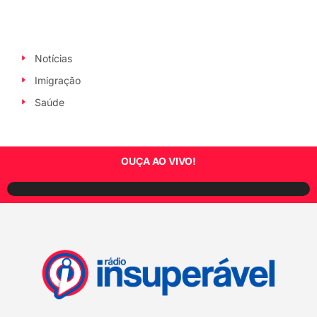
Notícias
Imigração
Saúde
OUÇA AO VIVO!