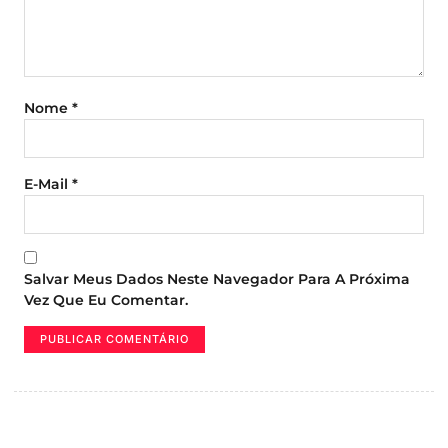
Nome
*
E-Mail
*
Salvar Meus Dados Neste Navegador Para A Próxima
Vez Que Eu Comentar.