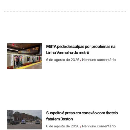
MBTA pede desculpas por problemas na
Linha Vermelha do metrô
6 de agosto de 2026
Nenhum comentário
Suspeito é preso em conexão com tiroteio
fatal em Boston
6 de agosto de 2026
Nenhum comentário