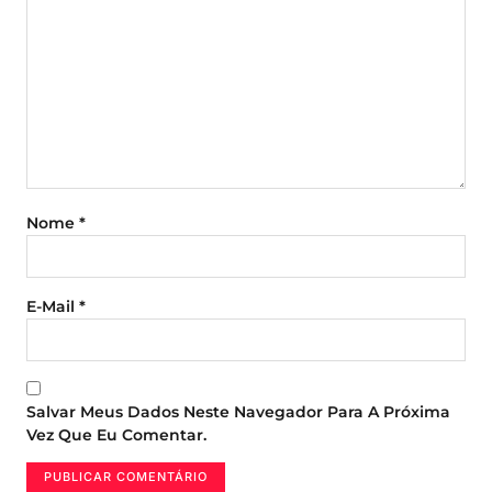
Nome
*
E-Mail
*
Salvar Meus Dados Neste Navegador Para A Próxima
Vez Que Eu Comentar.