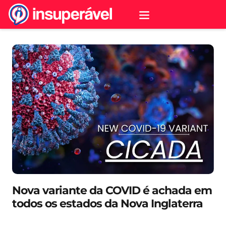
Nova variante da COVID é achada em
todos os estados da Nova Inglaterra