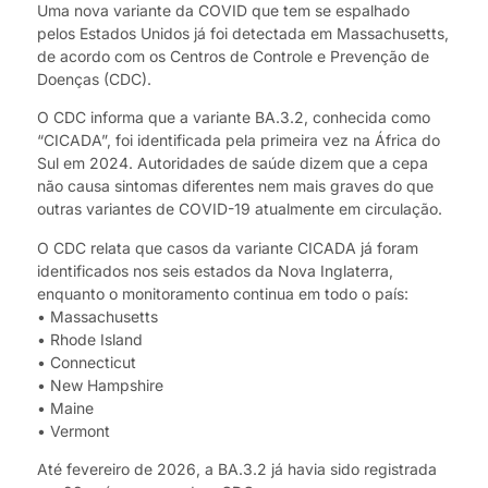
Uma nova variante da COVID que tem se espalhado
pelos Estados Unidos já foi detectada em Massachusetts,
de acordo com os Centros de Controle e Prevenção de
Doenças (CDC).
O CDC informa que a variante BA.3.2, conhecida como
“CICADA”, foi identificada pela primeira vez na África do
Sul em 2024. Autoridades de saúde dizem que a cepa
não causa sintomas diferentes nem mais graves do que
outras variantes de COVID-19 atualmente em circulação.
O CDC relata que casos da variante CICADA já foram
identificados nos seis estados da Nova Inglaterra,
enquanto o monitoramento continua em todo o país:
• Massachusetts
• Rhode Island
• Connecticut
• New Hampshire
• Maine
• Vermont
Até fevereiro de 2026, a BA.3.2 já havia sido registrada