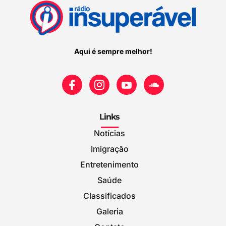
Aqui é sempre melhor!
Links
Notícias
Imigração
Entretenimento
Saúde
Classificados
Galeria