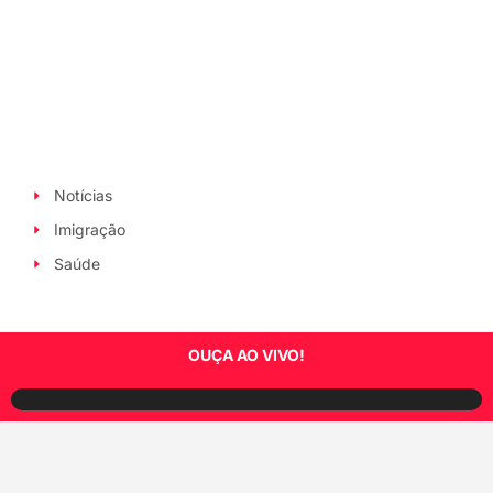
Notícias
Imigração
Saúde
OUÇA AO VIVO!