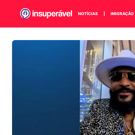
NOTÍCIAS
IMIGRAÇÃO