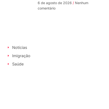
6 de agosto de 2026
Nenhum
comentário
Notícias
Imigração
Saúde