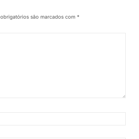
obrigatórios são marcados com
*