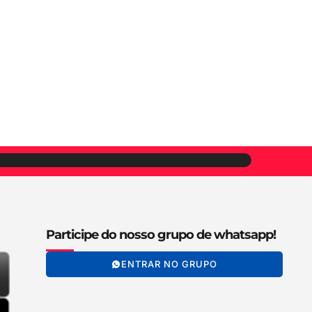
Participe do nosso grupo de whatsapp!
ENTRAR NO GRUPO