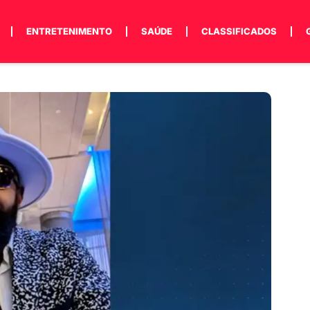
ENTRETENIMENTO
SAÚDE
CLASSIFICADOS