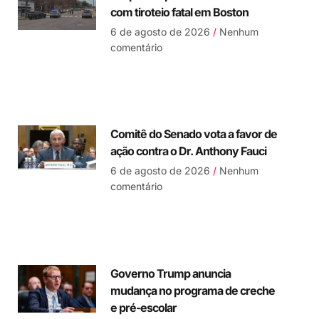
com tiroteio fatal em Boston
6 de agosto de 2026
Nenhum
comentário
Comitê do Senado vota a favor de
ação contra o Dr. Anthony Fauci
6 de agosto de 2026
Nenhum
comentário
Governo Trump anuncia
mudança no programa de creche
e pré-escolar