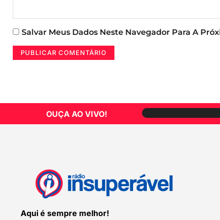
Salvar Meus Dados Neste Navegador Para A Pró
OUÇA AO VIVO!
Aqui é sempre melhor!