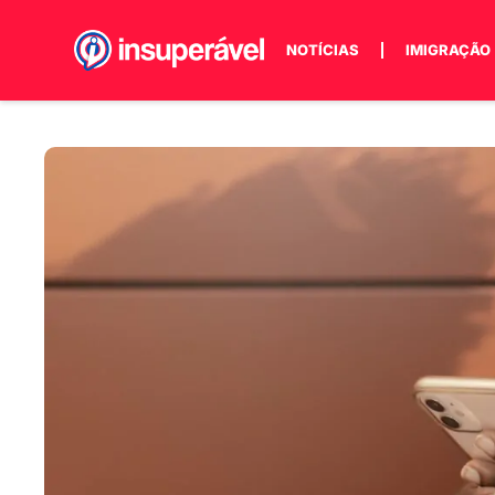
NOTÍCIAS
IMIGRAÇÃO