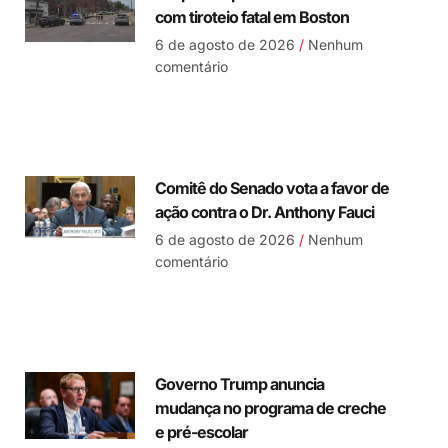
com tiroteio fatal em Boston
6 de agosto de 2026
Nenhum
comentário
Comitê do Senado vota a favor de
ação contra o Dr. Anthony Fauci
6 de agosto de 2026
Nenhum
comentário
Governo Trump anuncia
mudança no programa de creche
e pré-escolar