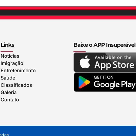
Links
Baixe o APP Insuperável
Notícias
Imigração
Entretenimento
Saúde
Classificados
Galeria
Contato
ados.