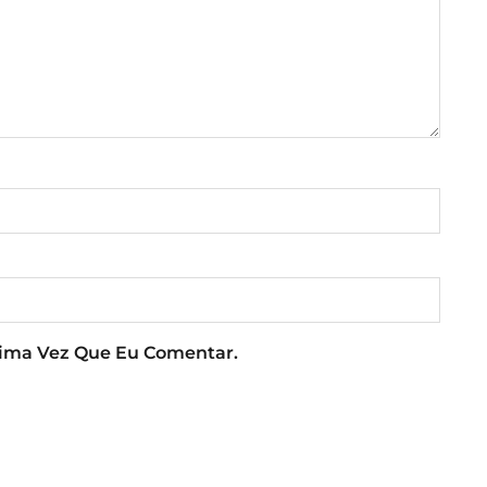
xima Vez Que Eu Comentar.