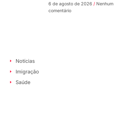
6 de agosto de 2026
Nenhum
comentário
Notícias
Imigração
Saúde