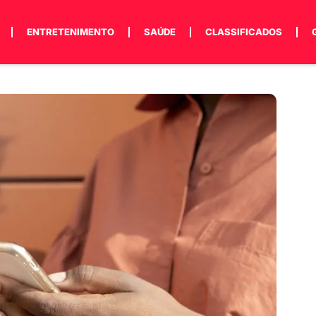
ENTRETENIMENTO
SAÚDE
CLASSIFICADOS