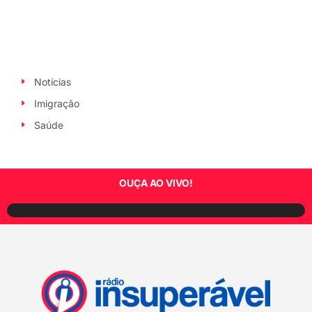
Notícias
Imigração
Saúde
OUÇA AO VIVO!