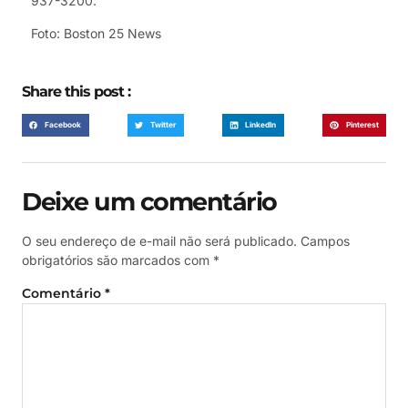
937-3200.
Foto: Boston 25 News
Share this post :
Facebook
Twitter
LinkedIn
Pinterest
Deixe um comentário
O seu endereço de e-mail não será publicado.
Campos
obrigatórios são marcados com
*
Comentário
*