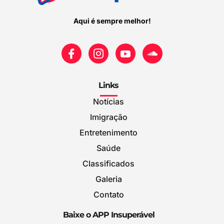
Aqui é sempre melhor!
Links
Notícias
Imigração
Entretenimento
Saúde
Classificados
Galeria
Contato
Baixe o APP Insuperável