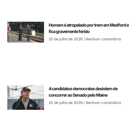
Homem é atropelado por trem em Medford e
fica gravemente ferido
20 de julho de 2026
Nenhum comentário
4 candidatos democratas desistem de
concorrer ao Senado pelo Maine
20 de julho de 2026
Nenhum comentário