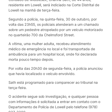
residente em Lowell, será indiciado na Corte Distrital de
Lowell na manhã de terça-feira.
Segundo a polícia, na quinta-feira, 30 de outubro, por
volta das 23h55, os policiais atenderam a um chamado
sobre um pedestre atropelado por um veículo motorizado
no quarteirão 700 da Chelmsford Street.
A vítima, uma mulher adulta, recebeu atendimento
médico de emergência no local e foi transportada de
ambulância para um hospital local, onde foi declarada
morta pouco tempo depois.
Por volta das 20h30 de segunda-feira, a polícia anunciou
que havia localizado o veículo envolvido.
Sath está programado para comparecer ao tribunal na
terça-feira.
O acidente segue sob investigação, e qualquer pessoa
com informações é solicitada a entrar em contato com o
Departamento de Polícia de Lowell pelo telefone (978)