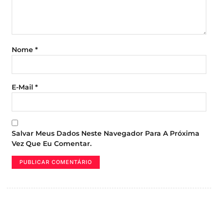
Nome
*
E-Mail
*
Salvar Meus Dados Neste Navegador Para A Próxima
Vez Que Eu Comentar.