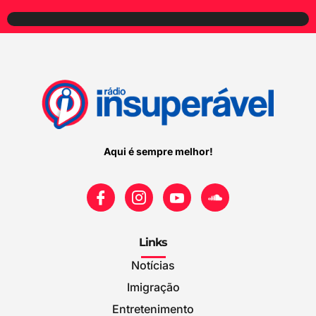
Aqui é sempre melhor!
Links
Notícias
Imigração
Entretenimento