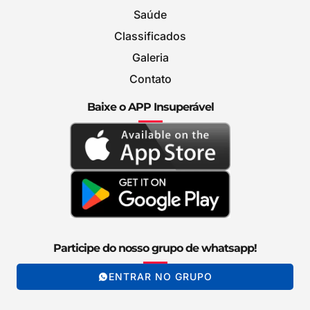
Saúde
Classificados
Galeria
Contato
Baixe o APP Insuperável
Participe do nosso grupo de whatsapp!
ENTRAR NO GRUPO