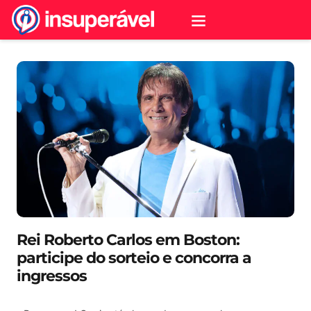
Rei Roberto Carlos em Boston:
participe do sorteio e concorra a
ingressos