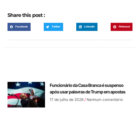
Share this post :
Facebook
Twitter
LinkedIn
Pinterest
Funcionário da Casa Branca é suspenso
após usar palavras de Trump em apostas
17 de julho de 2026
Nenhum comentário