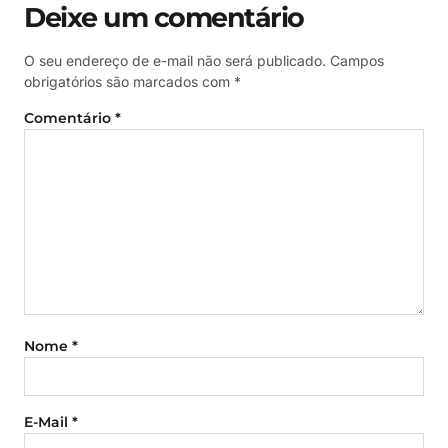
Deixe um comentário
O seu endereço de e-mail não será publicado.
Campos
obrigatórios são marcados com
*
Comentário
*
Nome
*
E-Mail
*