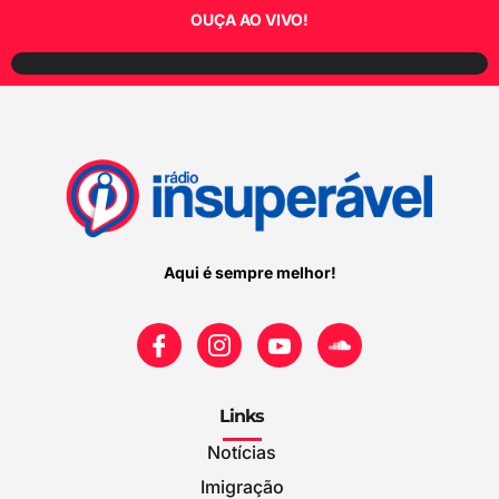
OUÇA AO VIVO!
Aqui é sempre melhor!
Links
Notícias
Imigração