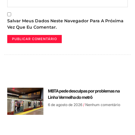
Salvar Meus Dados Neste Navegador Para A Próxima
Vez Que Eu Comentar.
MBTA pede desculpas por problemas na
Linha Vermelha do metrô
6 de agosto de 2026
Nenhum comentário