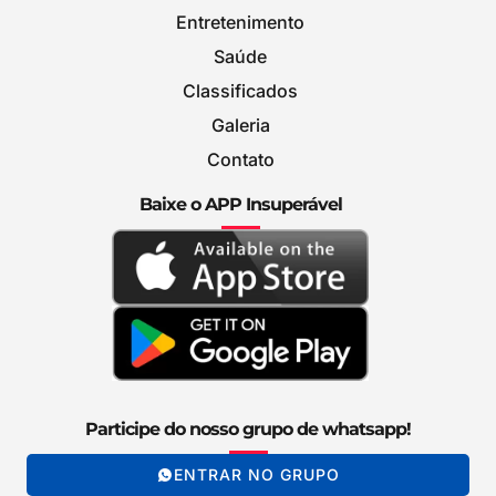
Entretenimento
Saúde
Classificados
Galeria
Contato
Baixe o APP Insuperável
Participe do nosso grupo de whatsapp!
ENTRAR NO GRUPO