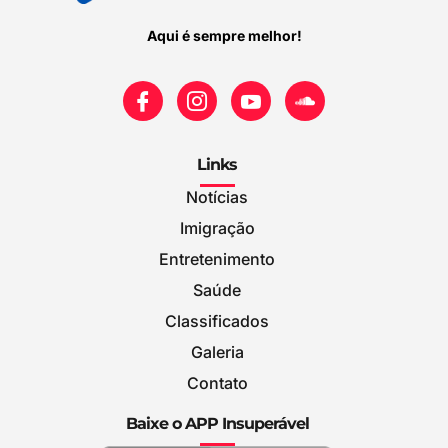
Aqui é sempre melhor!
Links
Notícias
Imigração
Entretenimento
Saúde
Classificados
Galeria
Contato
Baixe o APP Insuperável