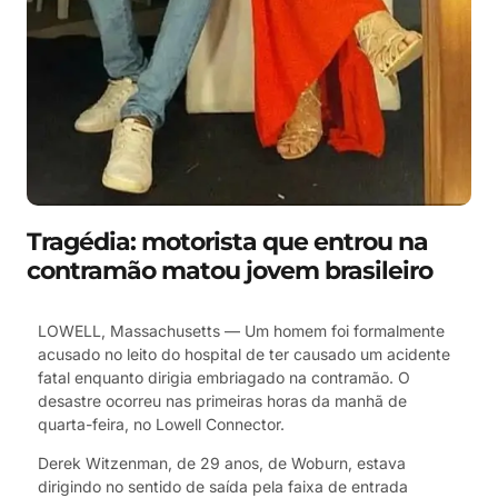
Tragédia: motorista que entrou na
contramão matou jovem brasileiro
LOWELL, Massachusetts — Um homem foi formalmente
acusado no leito do hospital de ter causado um acidente
fatal enquanto dirigia embriagado na contramão. O
desastre ocorreu nas primeiras horas da manhã de
quarta-feira, no Lowell Connector.
Derek Witzenman, de 29 anos, de Woburn, estava
dirigindo no sentido de saída pela faixa de entrada