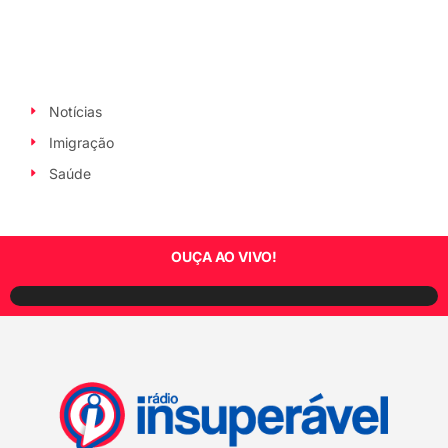
Notícias
Imigração
Saúde
OUÇA AO VIVO!