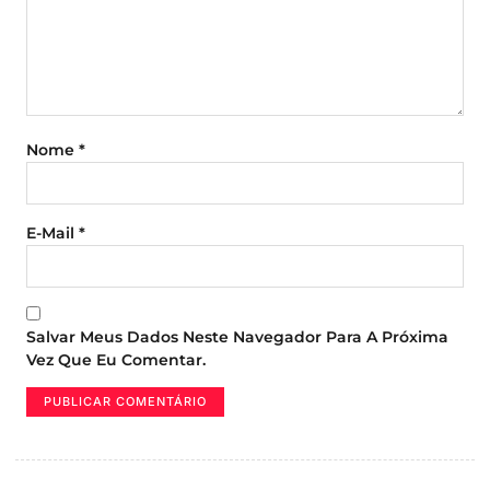
Nome
*
E-Mail
*
Salvar Meus Dados Neste Navegador Para A Próxima
Vez Que Eu Comentar.