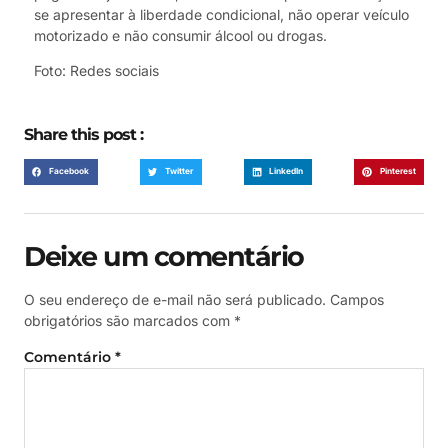
se apresentar à liberdade condicional, não operar veículo
motorizado e não consumir álcool ou drogas.
Foto: Redes sociais
Share this post :
Facebook
Twitter
LinkedIn
Pinterest
Deixe um comentário
O seu endereço de e-mail não será publicado.
Campos
obrigatórios são marcados com
*
Comentário
*