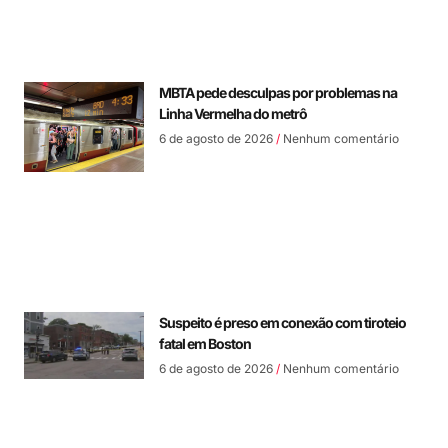
MBTA pede desculpas por problemas na
Linha Vermelha do metrô
6 de agosto de 2026
Nenhum comentário
Suspeito é preso em conexão com tiroteio
fatal em Boston
6 de agosto de 2026
Nenhum comentário