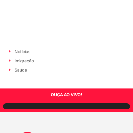
Notícias
Imigração
Saúde
OUÇA AO VIVO!