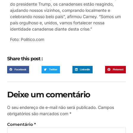
do presidente Trump, os canadenses estão reagindo,
ajudando nossos vizinhos, comprando localmente e
celebrando nosso belo país”, afirmou Carney. “Somos um
país orgulhoso e, unidos, vamos fortalecer nossa
identidade canadense diante desta crise.”
Foto: Politico.com
Share this post :
Facebook
Twitter
LinkedIn
Pinterest
Deixe um comentário
O seu endereço de e-mail não será publicado.
Campos
obrigatórios são marcados com
*
Comentário
*