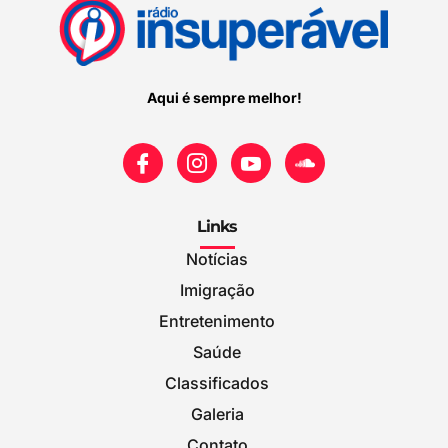
Aqui é sempre melhor!
Links
Notícias
Imigração
Entretenimento
Saúde
Classificados
Galeria
Contato