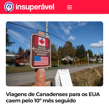
Viagens de Canadenses para os EUA
caem pelo 10º mês seguido