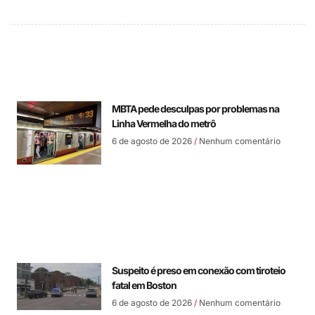
MBTA pede desculpas por problemas na
Linha Vermelha do metrô
6 de agosto de 2026
Nenhum comentário
Suspeito é preso em conexão com tiroteio
fatal em Boston
6 de agosto de 2026
Nenhum comentário