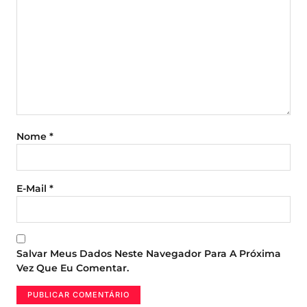
Nome
*
E-Mail
*
Salvar Meus Dados Neste Navegador Para A Próxima
Vez Que Eu Comentar.