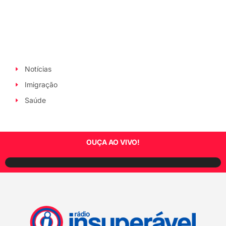
Notícias
Imigração
Saúde
OUÇA AO VIVO!