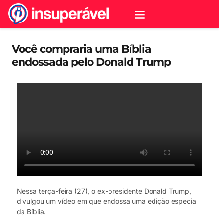
Você compraria uma Bíblia
endossada pelo Donald Trump
Nessa terça-feira (27), o ex-presidente Donald Trump,
divulgou um vídeo em que endossa uma edição especial
da Bíblia.