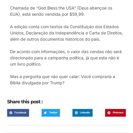
Chamada de “God Bless the USA” (Deus abençoe os
EUA), está sendo vendida por $59,99.
A edição conta com textos da Constituição dos Estados
Unidos, Declaração da Independência e Carta de Direitos,
além de outros documentos históricos do país.
De acordo com informações, o valor das vendas não será
direcionado para a campanha política, já que este não é
um livro político.
Mas a pergunta que não quer calar: Você compraria a
Bíblia divulgada por Trump?
Share this post :
Facebook
Twitter
LinkedIn
Pinterest