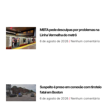
MBTA pede desculpas por problemas na
Linha Vermelha do metrô
6 de agosto de 2026
Nenhum comentário
Suspeito é preso em conexão com tiroteio
fatal em Boston
6 de agosto de 2026
Nenhum comentário