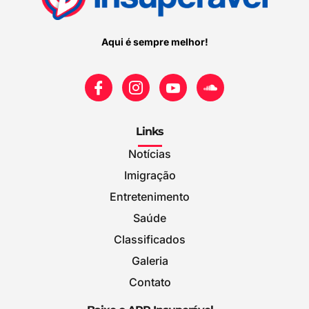
Aqui é sempre melhor!
Links
Notícias
Imigração
Entretenimento
Saúde
Classificados
Galeria
Contato