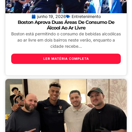
junho 19, 2026
Entretenimento
Boston Aprova Duas Áreas De Consumo De
Álcool Ao Ar Livre
Boston está permitindo o consumo de bebidas alcoólicas
ao ar livre em dois bairros neste verão, enquanto a
cidade recebe...
LER MATÉRIA COMPLETA