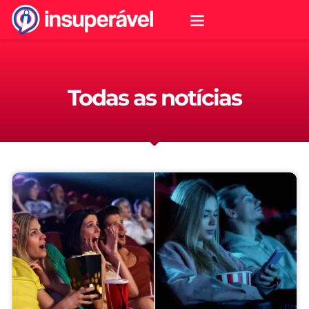
Todas as notícias