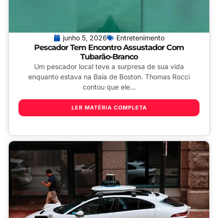
junho 5, 2026
Entretenimento
Pescador Tem Encontro Assustador Com
Tubarão-Branco
Um pescador local teve a surpresa de sua vida
enquanto estava na Baía de Boston. Thomas Rocci
contou que ele...
LER MATÉRIA COMPLETA