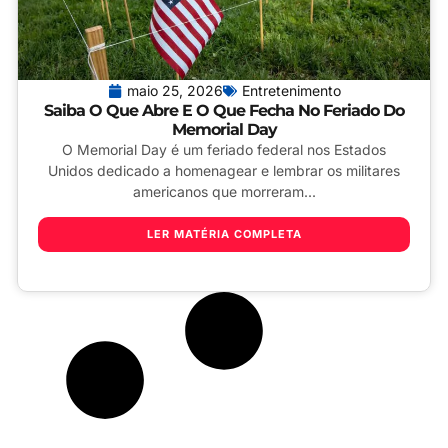
maio 25, 2026
Entretenimento
Saiba O Que Abre E O Que Fecha No Feriado Do
Memorial Day
O Memorial Day é um feriado federal nos Estados
Unidos dedicado a homenagear e lembrar os militares
americanos que morreram...
LER MATÉRIA COMPLETA