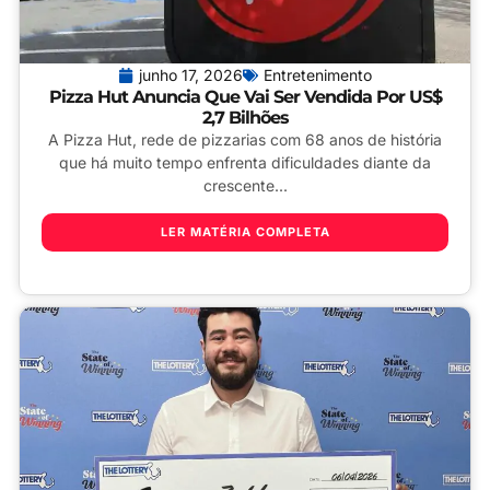
junho 17, 2026
Entretenimento
Pizza Hut Anuncia Que Vai Ser Vendida Por US$
2,7 Bilhões
A Pizza Hut, rede de pizzarias com 68 anos de história
que há muito tempo enfrenta dificuldades diante da
crescente...
LER MATÉRIA COMPLETA