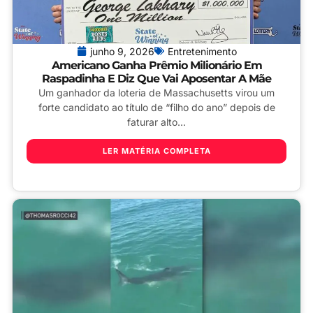
junho 9, 2026
Entretenimento
Americano Ganha Prêmio Milionário Em
Raspadinha E Diz Que Vai Aposentar A Mãe
Um ganhador da loteria de Massachusetts virou um
forte candidato ao título de “filho do ano” depois de
faturar alto...
LER MATÉRIA COMPLETA