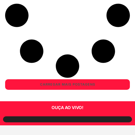
CARREGAR MAIS POSTAGENS
OUÇA AO VIVO!