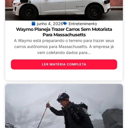
junho 4, 2026
Entretenimento
Waymo Planeja Trazer Carros Sem Motorista
Para Massachusetts
A Waymo está preparando o terreno para trazer seus
carros autônomos para Massachusetts. A empresa já
vem coletando dados para...
LER MATÉRIA COMPLETA