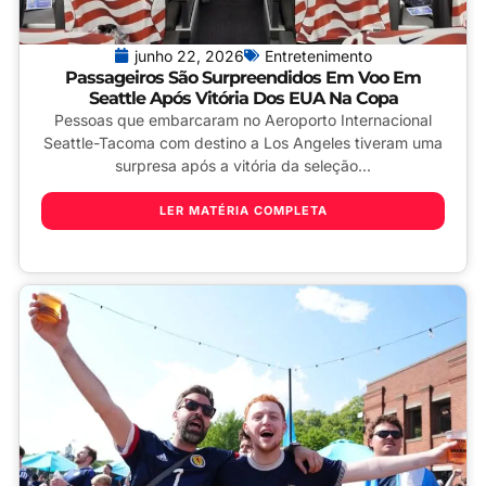
junho 22, 2026
Entretenimento
Passageiros São Surpreendidos Em Voo Em
Seattle Após Vitória Dos EUA Na Copa
Pessoas que embarcaram no Aeroporto Internacional
Seattle-Tacoma com destino a Los Angeles tiveram uma
surpresa após a vitória da seleção...
LER MATÉRIA COMPLETA