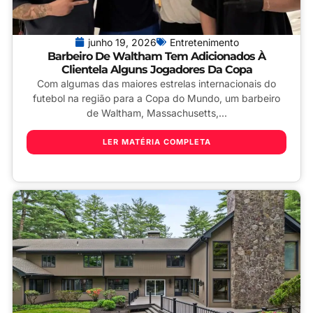
junho 19, 2026
Entretenimento
Barbeiro De Waltham Tem Adicionados À
Clientela Alguns Jogadores Da Copa
Com algumas das maiores estrelas internacionais do
futebol na região para a Copa do Mundo, um barbeiro
de Waltham, Massachusetts,...
LER MATÉRIA COMPLETA