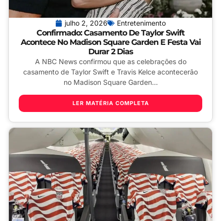
julho 2, 2026
Entretenimento
Confirmado: Casamento De Taylor Swift
Acontece No Madison Square Garden E Festa Vai
Durar 2 Dias
A NBC News confirmou que as celebrações do
casamento de Taylor Swift e Travis Kelce acontecerão
no Madison Square Garden...
LER MATÉRIA COMPLETA