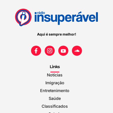
Aqui é sempre melhor!
Links
Notícias
Imigração
Entretenimento
Saúde
Classificados