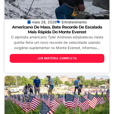
maio 28, 2026
Entretenimento
Americano De Mass. Bate Recorde De Escalada
Mais Rápida Do Monte Everest
O alpinista americano Tyler Andrews estabeleceu nesta
quinta-feira um novo recorde de velocidade usando
oxigênio suplementar no Monte Everest, informou...
LER MATÉRIA COMPLETA