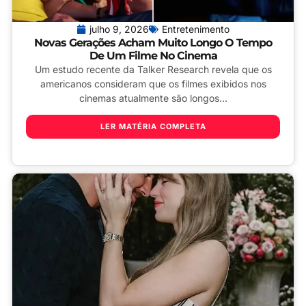
julho 9, 2026
Entretenimento
Novas Gerações Acham Muito Longo O Tempo
De Um Filme No Cinema
Um estudo recente da Talker Research revela que os
americanos consideram que os filmes exibidos nos
cinemas atualmente são longos...
LER MATÉRIA COMPLETA