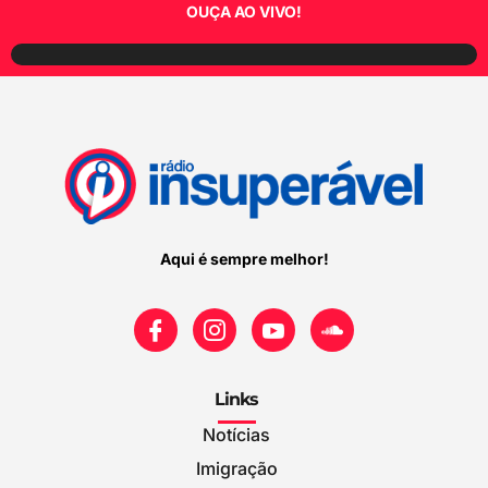
OUÇA AO VIVO!
Aqui é sempre melhor!
Links
Notícias
Imigração