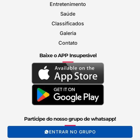
Entretenimento
Saúde
Classificados
Galeria
Contato
Baixe o APP Insuperável
Participe do nosso grupo de whatsapp!
ENTRAR NO GRUPO