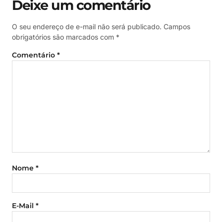
Deixe um comentário
O seu endereço de e-mail não será publicado.
Campos
obrigatórios são marcados com
*
Comentário
*
Nome
*
E-Mail
*