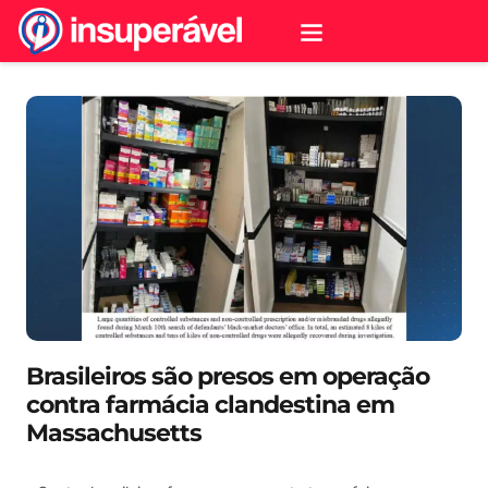
Brasileiros são presos em operação
contra farmácia clandestina em
Massachusetts