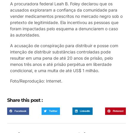
A procuradora federal Leah B. Foley declarou que os
acusados exploraram a confiança da comunidade para
vender medicamentos prescritos no mercado negro sob o
pretexto de legitimidade. Ela incentivou as pessoas que
foram impactadas pelo esquema a denunciarem o caso
às autoridades.
A acusação de conspiração para distribuir e posse com
intenção de distribuir substâncias controladas pode
resultar em uma pena de até 20 anos de prisão, pelo
menos três anos e até prisão perpétua em liberdade
condicional, e uma multa de até US$ 1 milhão.
Foto/Reprodução: Internet.
Share this post :
Facebook
Twitter
LinkedIn
Pinterest