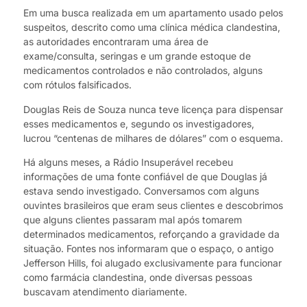
Em uma busca realizada em um apartamento usado pelos
suspeitos, descrito como uma clínica médica clandestina,
as autoridades encontraram uma área de
exame/consulta, seringas e um grande estoque de
medicamentos controlados e não controlados, alguns
com rótulos falsificados.
Douglas Reis de Souza nunca teve licença para dispensar
esses medicamentos e, segundo os investigadores,
lucrou “centenas de milhares de dólares” com o esquema.
Há alguns meses, a Rádio Insuperável recebeu
informações de uma fonte confiável de que Douglas já
estava sendo investigado. Conversamos com alguns
ouvintes brasileiros que eram seus clientes e descobrimos
que alguns clientes passaram mal após tomarem
determinados medicamentos, reforçando a gravidade da
situação. Fontes nos informaram que o espaço, o antigo
Jefferson Hills, foi alugado exclusivamente para funcionar
como farmácia clandestina, onde diversas pessoas
buscavam atendimento diariamente.