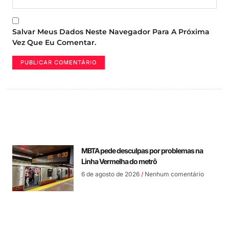
Salvar Meus Dados Neste Navegador Para A Próxima
Vez Que Eu Comentar.
MBTA pede desculpas por problemas na
Linha Vermelha do metrô
6 de agosto de 2026
Nenhum comentário