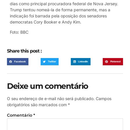
dias como principal procuradora federal de Nova Jersey.
Trump tentou nomeá-la de forma permanente, mas a
indicação foi barrada pela oposição dos senadores
democratas Cory Booker e Andy Kim.
Foto: BBC
Share this post :
Facebook
Twitter
LinkedIn
Pinterest
Deixe um comentário
O seu endereço de e-mail não será publicado.
Campos
obrigatórios são marcados com
*
Comentário
*