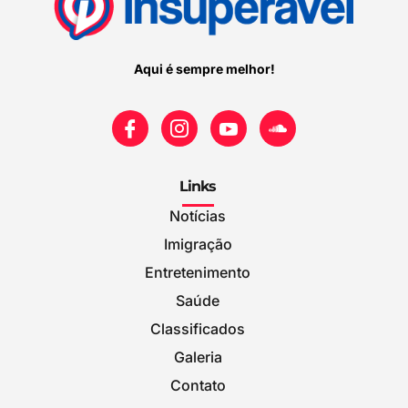
Aqui é sempre melhor!
Links
Notícias
Imigração
Entretenimento
Saúde
Classificados
Galeria
Contato