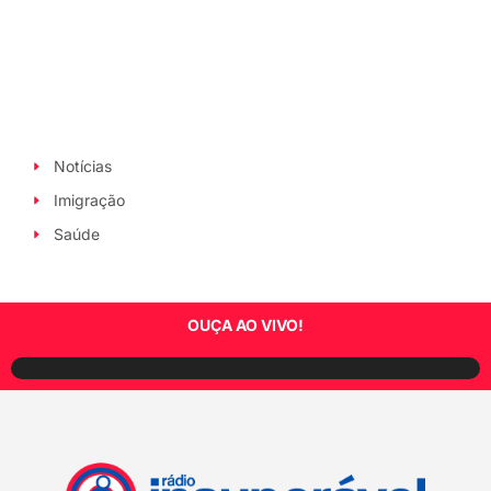
Notícias
Imigração
Saúde
OUÇA AO VIVO!