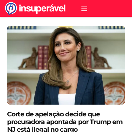
Corte de apelação decide que
procuradora apontada por Trump em
NJ está ilegal no cargo