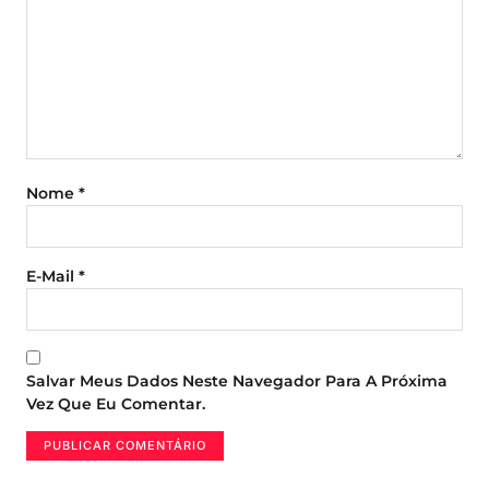
Nome
*
E-Mail
*
Salvar Meus Dados Neste Navegador Para A Próxima
Vez Que Eu Comentar.