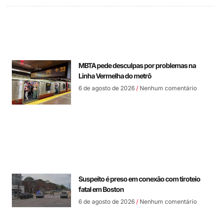
MBTA pede desculpas por problemas na
Linha Vermelha do metrô
6 de agosto de 2026
Nenhum comentário
Suspeito é preso em conexão com tiroteio
fatal em Boston
6 de agosto de 2026
Nenhum comentário