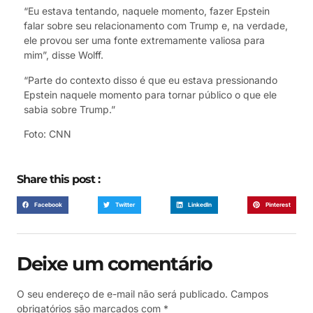
“Eu estava tentando, naquele momento, fazer Epstein
falar sobre seu relacionamento com Trump e, na verdade,
ele provou ser uma fonte extremamente valiosa para
mim”, disse Wolff.
“Parte do contexto disso é que eu estava pressionando
Epstein naquele momento para tornar público o que ele
sabia sobre Trump.”
Foto: CNN
Share this post :
Facebook
Twitter
LinkedIn
Pinterest
Deixe um comentário
O seu endereço de e-mail não será publicado.
Campos
obrigatórios são marcados com
*