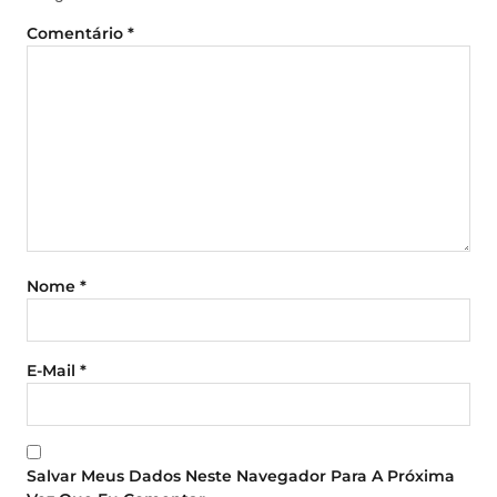
Comentário
*
Nome
*
E-Mail
*
Salvar Meus Dados Neste Navegador Para A Próxima