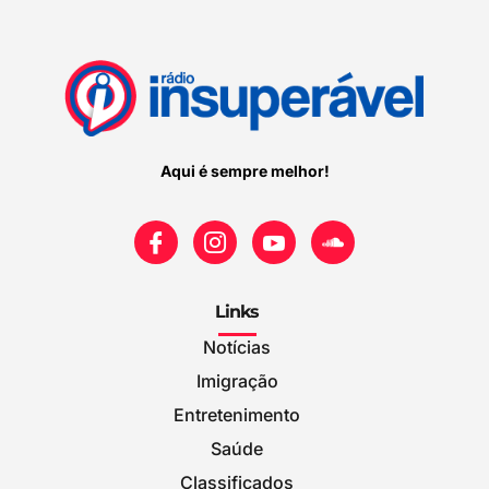
Aqui é sempre melhor!
Links
Notícias
Imigração
Entretenimento
Saúde
Classificados