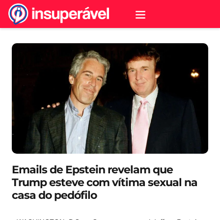
Emails de Epstein revelam que
Trump esteve com vítima sexual na
casa do pedófilo