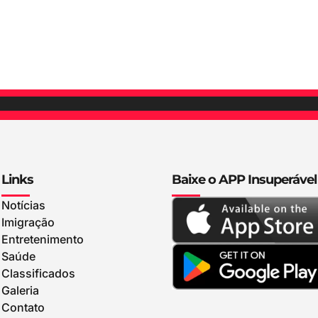
Links
Baixe o APP Insuperável
Notícias
Imigração
Entretenimento
Saúde
Classificados
Galeria
Contato