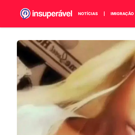
NOTÍCIAS
IMIGRAÇÃO