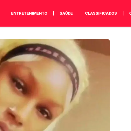
ENTRETENIMENTO
SAÚDE
CLASSIFICADOS