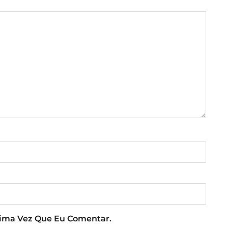
xima Vez Que Eu Comentar.