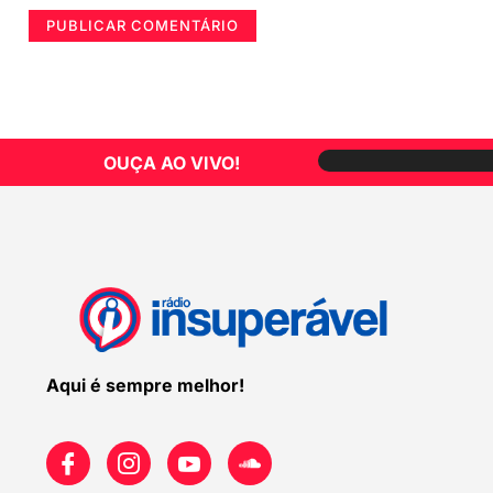
OUÇA AO VIVO!
Aqui é sempre melhor!