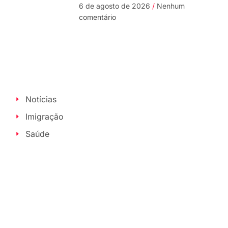
6 de agosto de 2026
Nenhum
comentário
Notícias
Imigração
Saúde