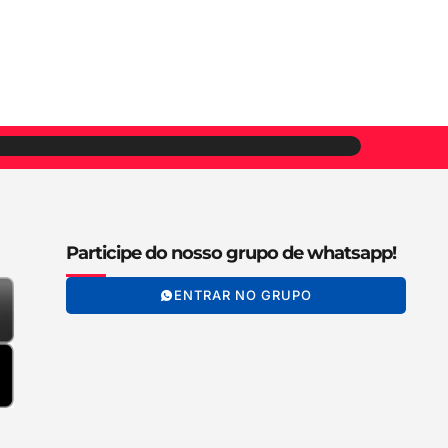
Participe do nosso grupo de whatsapp!
ENTRAR NO GRUPO