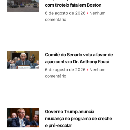
com tiroteio fatal em Boston
6 de agosto de 2026
Nenhum
comentário
Comitê do Senado vota a favor de
ação contra o Dr. Anthony Fauci
6 de agosto de 2026
Nenhum
comentário
Governo Trump anuncia
mudança no programa de creche
e pré-escolar