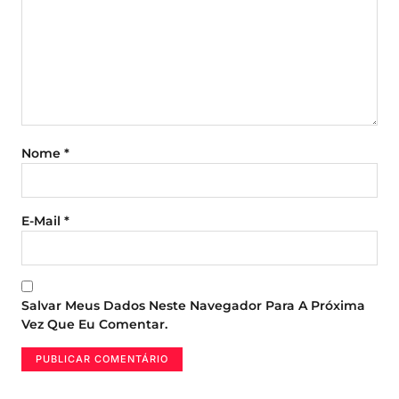
Nome
*
E-Mail
*
Salvar Meus Dados Neste Navegador Para A Próxima
Vez Que Eu Comentar.