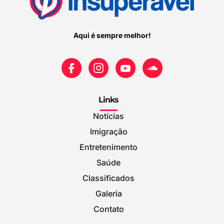
Aqui é sempre melhor!
Links
Notícias
Imigração
Entretenimento
Saúde
Classificados
Galeria
Contato