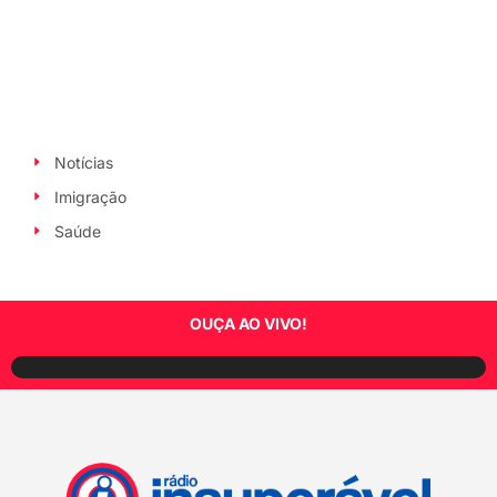
Notícias
Imigração
Saúde
OUÇA AO VIVO!