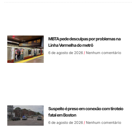
MBTA pede desculpas por problemas na
Linha Vermelha do metrô
6 de agosto de 2026
Nenhum comentário
Suspeito é preso em conexão com tiroteio
fatal em Boston
6 de agosto de 2026
Nenhum comentário