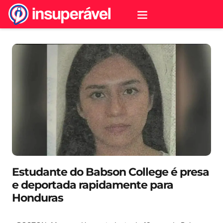
Estudante do Babson College é presa
e deportada rapidamente para
Honduras