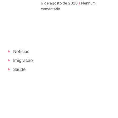
6 de agosto de 2026
Nenhum
comentário
Notícias
Imigração
Saúde