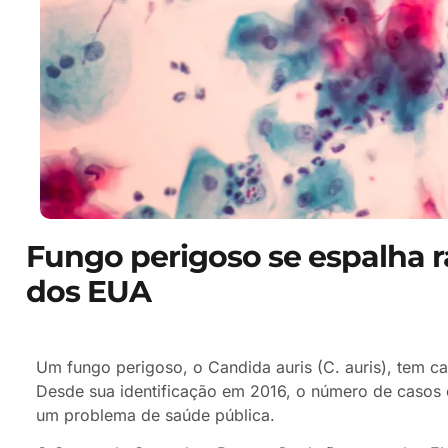
Fungo perigoso se espalha 
dos EUA
Um fungo perigoso, o Candida auris (C. auris), tem 
Desde sua identificação em 2016, o número de casos
um problema de saúde pública.