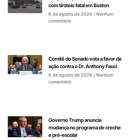
com tiroteio fatal em Boston
6 de agosto de 2026
Nenhum
comentário
Comitê do Senado vota a favor de
ação contra o Dr. Anthony Fauci
6 de agosto de 2026
Nenhum
comentário
Governo Trump anuncia
mudança no programa de creche
e pré-escolar