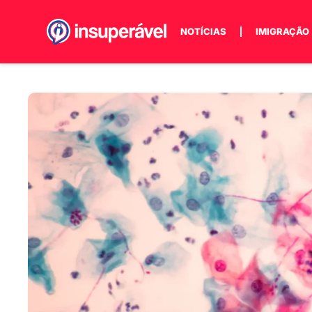
NOTÍCIAS
IMIGRAÇÃO