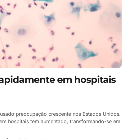
rapidamente em hospitais
causado preocupação crescente nos Estados Unidos.
 em hospitais tem aumentado, transformando-se em