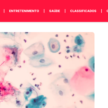
ENTRETENIMENTO
SAÚDE
CLASSIFICADOS