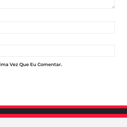
xima Vez Que Eu Comentar.