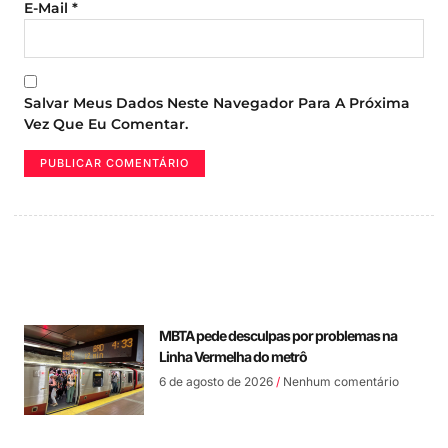
E-Mail
*
Salvar Meus Dados Neste Navegador Para A Próxima
Vez Que Eu Comentar.
MBTA pede desculpas por problemas na
Linha Vermelha do metrô
6 de agosto de 2026
Nenhum comentário