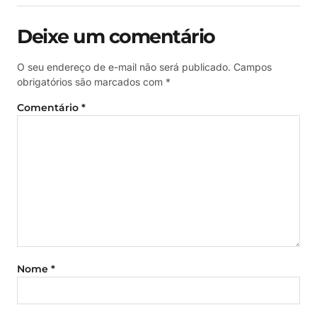
Deixe um comentário
O seu endereço de e-mail não será publicado.
Campos
obrigatórios são marcados com
*
Comentário
*
Nome
*