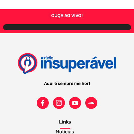
OUÇA AO VIVO!
Aqui é sempre melhor!
Links
Notícias