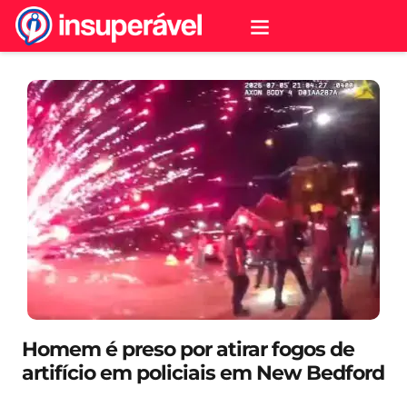
Homem é preso por atirar fogos de
artifício em policiais em New Bedford