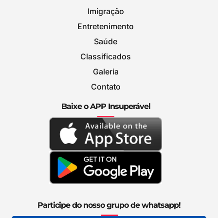
Imigração
Entretenimento
Saúde
Classificados
Galeria
Contato
Baixe o APP Insuperável
Participe do nosso grupo de whatsapp!