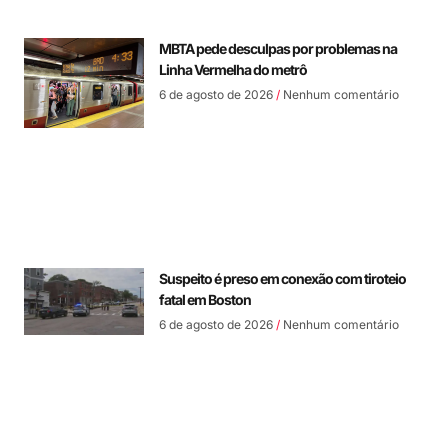
MBTA pede desculpas por problemas na
Linha Vermelha do metrô
6 de agosto de 2026
Nenhum comentário
Suspeito é preso em conexão com tiroteio
fatal em Boston
6 de agosto de 2026
Nenhum comentário