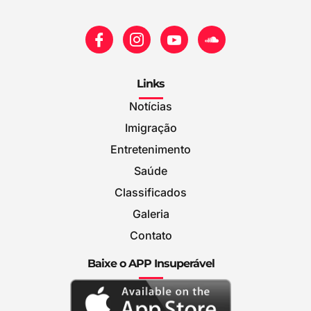
Links
Notícias
Imigração
Entretenimento
Saúde
Classificados
Galeria
Contato
Baixe o APP Insuperável