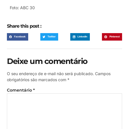
Foto: ABC 30
Share this post :
Facebook
Twitter
LinkedIn
Pinterest
Deixe um comentário
O seu endereço de e-mail não será publicado.
Campos
obrigatórios são marcados com
*
Comentário
*