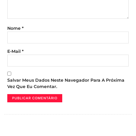
Nome
*
E-Mail
*
Salvar Meus Dados Neste Navegador Para A Próxima
Vez Que Eu Comentar.