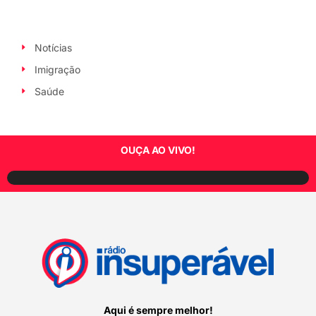
Notícias
Imigração
Saúde
OUÇA AO VIVO!
Aqui é sempre melhor!