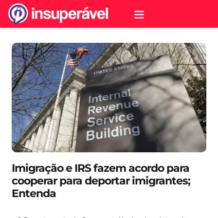
Imigração e IRS fazem acordo para
cooperar para deportar imigrantes;
Entenda