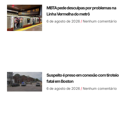
MBTA pede desculpas por problemas na
Linha Vermelha do metrô
6 de agosto de 2026
Nenhum comentário
Suspeito é preso em conexão com tiroteio
fatal em Boston
6 de agosto de 2026
Nenhum comentário