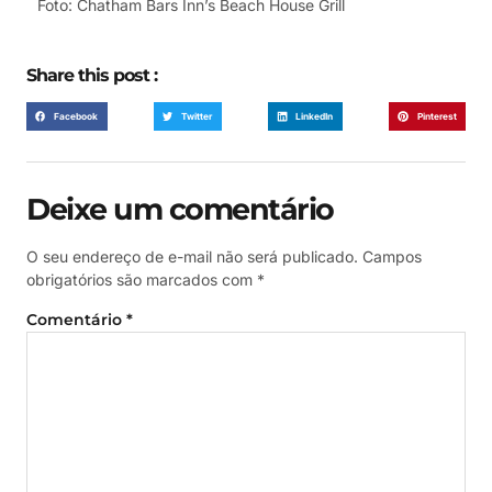
Foto: Chatham Bars Inn’s Beach House Grill
Share this post :
Facebook
Twitter
LinkedIn
Pinterest
Deixe um comentário
O seu endereço de e-mail não será publicado.
Campos
obrigatórios são marcados com
*
Comentário
*