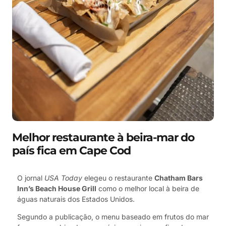
Melhor restaurante à beira-mar do
país fica em Cape Cod
O jornal
USA Today
elegeu o restaurante
Chatham Bars
Inn’s Beach House Grill
como o melhor local à beira de
águas naturais dos Estados Unidos.
Segundo a publicação, o menu baseado em frutos do mar