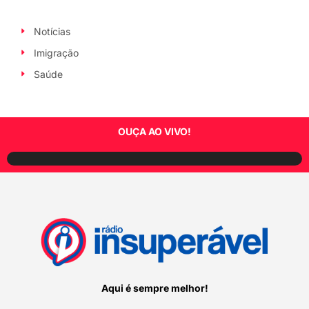
Notícias
Imigração
Saúde
OUÇA AO VIVO!
Aqui é sempre melhor!