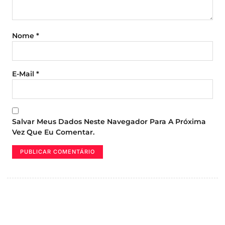
Nome
*
E-Mail
*
Salvar Meus Dados Neste Navegador Para A Próxima
Vez Que Eu Comentar.