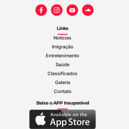
Links
Notícias
Imigração
Entretenimento
Saúde
Classificados
Galeria
Contato
Baixe o APP Insuperável