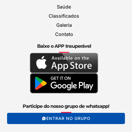
Saúde
Classificados
Galeria
Contato
Baixe o APP Insuperável
Participe do nosso grupo de whatsapp!
ENTRAR NO GRUPO