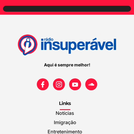
Aqui é sempre melhor!
Links
Notícias
Imigração
Entretenimento