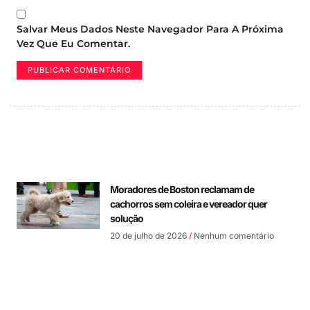
Salvar Meus Dados Neste Navegador Para A Próxima
Vez Que Eu Comentar.
Moradores de Boston reclamam de
cachorros sem coleira e vereador quer
solução
20 de julho de 2026
Nenhum comentário