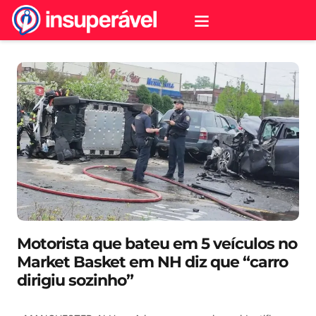
Motorista que bateu em 5 veículos no
Market Basket em NH diz que “carro
dirigiu sozinho”