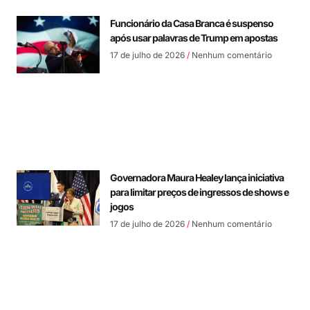
Funcionário da Casa Branca é suspenso
após usar palavras de Trump em apostas
17 de julho de 2026
Nenhum comentário
Governadora Maura Healey lança iniciativa
para limitar preços de ingressos de shows e
jogos
17 de julho de 2026
Nenhum comentário