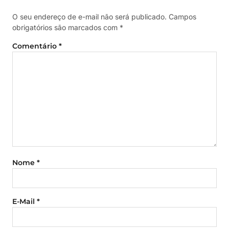
O seu endereço de e-mail não será publicado.
Campos
obrigatórios são marcados com
*
Comentário
*
Nome
*
E-Mail
*