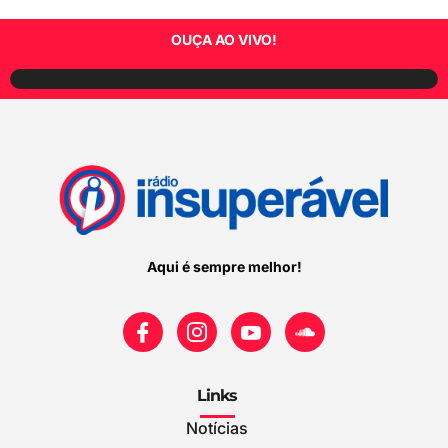
OUÇA AO VIVO!
Aqui é sempre melhor!
Links
Notícias