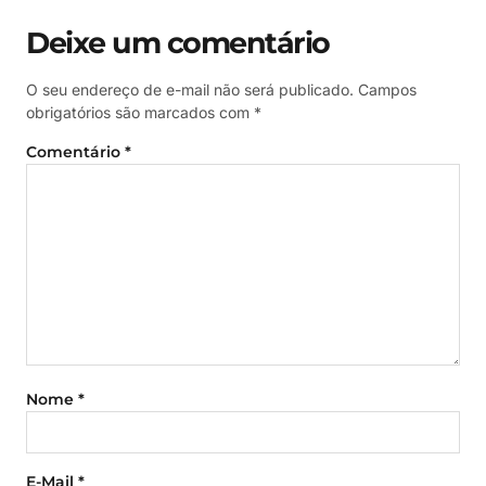
Deixe um comentário
O seu endereço de e-mail não será publicado.
Campos
obrigatórios são marcados com
*
Comentário
*
Nome
*
E-Mail
*