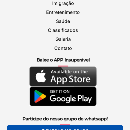
Imigração
Entretenimento
Saúde
Classificados
Galeria
Contato
Baixe o APP Insuperável
Participe do nosso grupo de whatsapp!