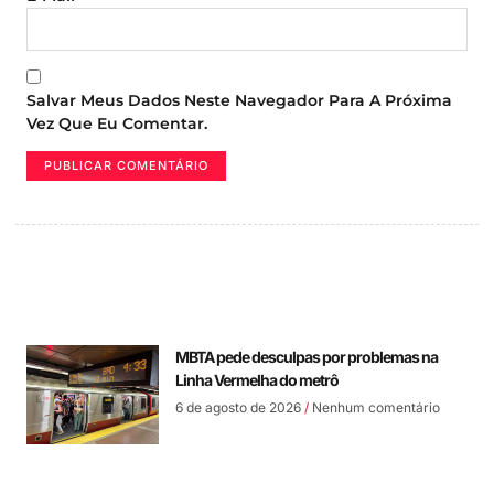
Salvar Meus Dados Neste Navegador Para A Próxima
Vez Que Eu Comentar.
MBTA pede desculpas por problemas na
Linha Vermelha do metrô
6 de agosto de 2026
Nenhum comentário