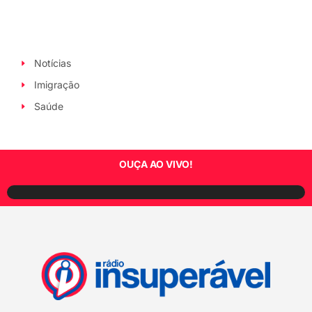
Notícias
Imigração
Saúde
OUÇA AO VIVO!