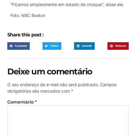
“Ficamos simplesmente em estado de choque”, disse ele.
Foto: NBC Boston
Share this post :
Facebook
Twitter
LinkedIn
Pinterest
Deixe um comentário
O seu endereço de e-mail não será publicado.
Campos
obrigatórios são marcados com
*
Comentário
*