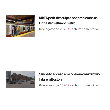
MBTA pede desculpas por problemas na
Linha Vermelha do metrô
6 de agosto de 2026
Nenhum comentário
Suspeito é preso em conexão com tiroteio
fatal em Boston
6 de agosto de 2026
Nenhum comentário