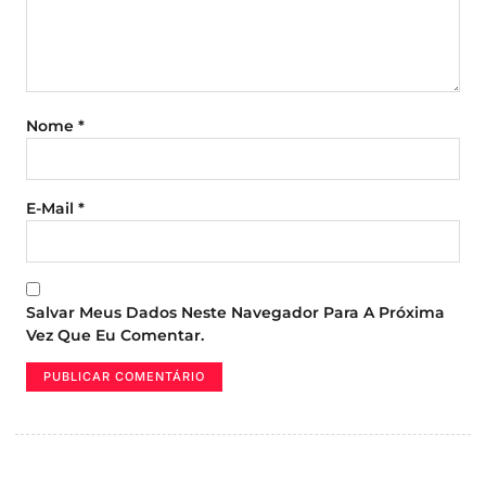
Nome
*
E-Mail
*
Salvar Meus Dados Neste Navegador Para A Próxima
Vez Que Eu Comentar.