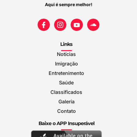
Aqui é sempre melhor!
Links
Notícias
Imigração
Entretenimento
Saúde
Classificados
Galeria
Contato
Baixe o APP Insuperável