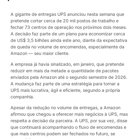
A gigante de entregas UPS anunciou nesta semana que
pretende cortar cerca de 20 mil postos de trabalho e
fechar 73 centros de operação nos próximos dois meses.
A decisão faz parte de um plano para economizar cerca
de US$ 3,5 bilhões ainda este ano, diante da expectativa
de queda no volume de encomendas, especialmente da
Amazon — seu maior cliente.
A empresa já havia sinalizado, em janeiro, que pretende
reduzir em mais da metade a quantidade de pacotes
enviados pela Amazon até o segundo semestre de 2026.
A mudança faz parte de uma estratégia para tornar a
UPS mais lucrativa, ágil e eficiente, segundo a própria
companhia.
Apesar da redução no volume de entregas, a Amazon
afirmou que chegou a oferecer mais negócios à UPS, mas
respeita a decisão da parceira. A UPS, por sua vez, disse
que continuará acompanhando o fluxo de encomendas e
que mais centros podem ser fechados no futuro, se