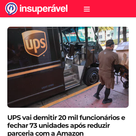
UPS vai demitir 20 mil funcionários e
fechar 73 unidades após reduzir
parceria com a Amazon