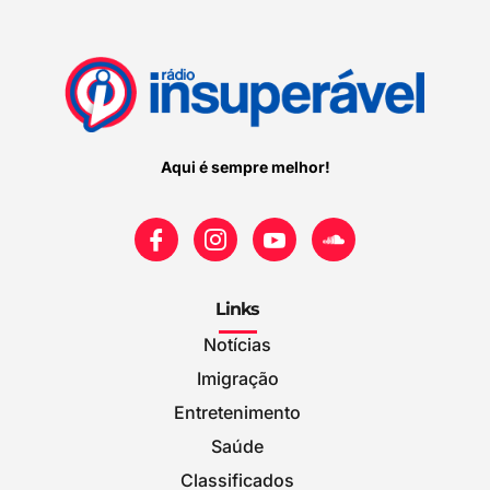
Aqui é sempre melhor!
Links
Notícias
Imigração
Entretenimento
Saúde
Classificados