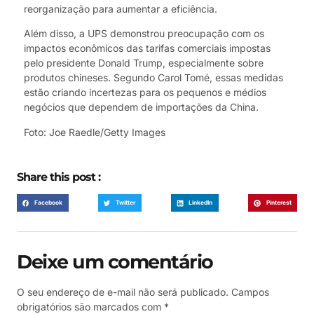
reorganização para aumentar a eficiência.
Além disso, a UPS demonstrou preocupação com os
impactos econômicos das tarifas comerciais impostas
pelo presidente Donald Trump, especialmente sobre
produtos chineses. Segundo Carol Tomé, essas medidas
estão criando incertezas para os pequenos e médios
negócios que dependem de importações da China.
Foto: Joe Raedle/Getty Images
Share this post :
Facebook
Twitter
LinkedIn
Pinterest
Deixe um comentário
O seu endereço de e-mail não será publicado.
Campos
obrigatórios são marcados com
*