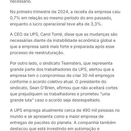
necessário.
No primeiro trimestre de 2024, a receita da empresa caiu
0,7% em relação ao mesmo período do ano passado,
enquanto o lucro operacional teve alta de 3,3%.
A CEO da UPS, Carol Tomé, disse que as mudanças são
necessárias diante da instabilidade econômica global e
que a empresa sairá mais forte e preparada após esse
processo de reestruturação.
Por outro lado, o sindicato Teamsters, que representa
grande parte dos trabalhadores da UPS, alertou que a
empresa tem o compromisso de criar 30 mil empregos
conforme o acordo coletivo atual. O presidente do
sindicato, Sean O’Brien, afirmou que não aceitará cortes
que prejudiquem os trabalhadores e prometeu “uma
grande luta” caso o acordo seja desrespeitado.
A UPS emprega atualmente cerca de 490 mil pessoas no
mundo e se apresenta como a maior empresa de
entregas de pacotes do planeta. A companhia também
destacou que está investindo em automação e